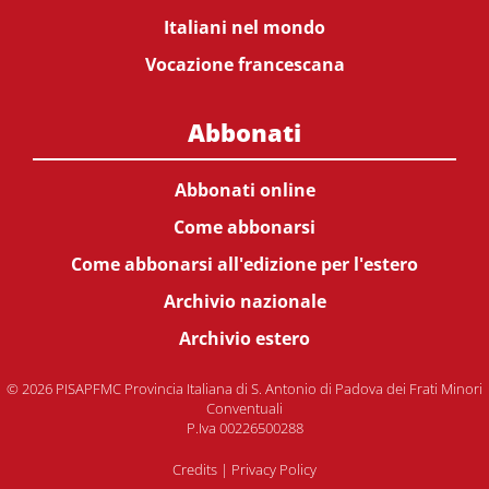
Italiani nel mondo
Vocazione francescana
Abbonati
Abbonati online
Come abbonarsi
Come abbonarsi all'edizione per l'estero
Archivio nazionale
Archivio estero
© 2026 PISAPFMC Provincia Italiana di S. Antonio di Padova dei Frati Minori
Conventuali
P.Iva 00226500288
Credits
|
Privacy Policy