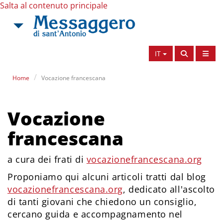
Salta al contenuto principale
IT
Home
Vocazione francescana
Vocazione
francescana
a cura dei frati di
vocazionefrancescana.org
Proponiamo qui alcuni articoli tratti dal blog
vocazionefrancescana.org
, dedicato all'ascolto
di tanti giovani che chiedono un consiglio,
cercano guida e accompagnamento nel