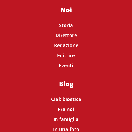
Noi
Storia
Direttore
Redazione
Editrice
Eventi
Blog
Ciak bioetica
Fra noi
In famiglia
In una foto