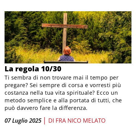
La regola 10/30
Ti sembra di non trovare mai il tempo per
pregare? Sei sempre di corsa e vorresti più
costanza nella tua vita spirituale? Ecco un
metodo semplice e alla portata di tutti, che
può davvero fare la differenza.
|
07 Luglio 2025
DI
FRA NICO MELATO