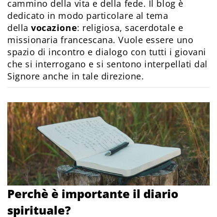
cammino della vita e della fede. Il blog è
dedicato in modo particolare al tema
della
vocazione
: religiosa, sacerdotale e
missionaria francescana. Vuole essere uno
spazio di incontro e dialogo con tutti i giovani
che si interrogano e si sentono interpellati dal
Signore anche in tale direzione.
Perchè è importante il diario
spirituale?