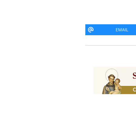
EMAIL