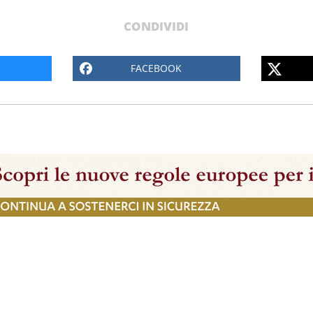
CONDIVIDI
FACEBOOK