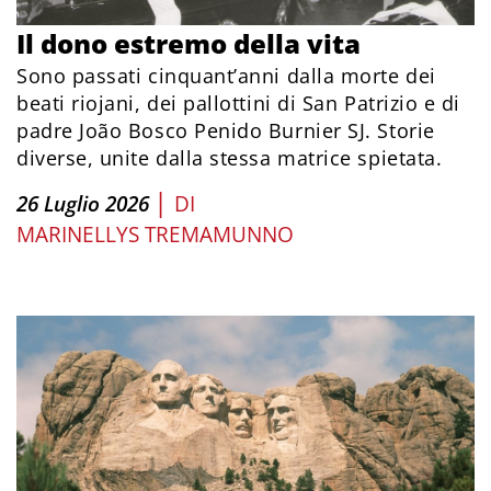
Il dono estremo della vita
Sono passati cinquant’anni dalla morte dei
beati riojani, dei pallottini di San Patrizio e di
padre João Bosco Penido Burnier SJ. Storie
diverse, unite dalla stessa matrice spietata.
|
26 Luglio 2026
DI
MARINELLYS TREMAMUNNO