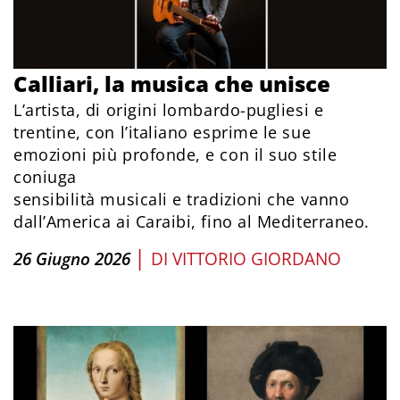
Calliari, la musica che unisce
L’artista, di origini lombardo-pugliesi e
trentine, con l’italiano esprime le sue
emozioni più profonde, e con il suo stile
coniuga
sensibilità musicali e tradizioni che vanno
dall’America ai Caraibi, fino al Mediterraneo.
|
26 Giugno 2026
DI
VITTORIO GIORDANO