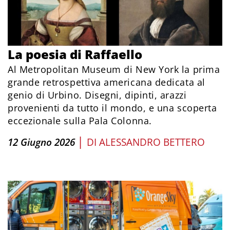
La poesia di Raffaello
Al Metropolitan Museum di New York la prima
grande retrospettiva americana dedicata al
genio di Urbino. Disegni, dipinti, arazzi
provenienti da tutto il mondo, e una scoperta
eccezionale sulla Pala Colonna.
|
12 Giugno 2026
DI
ALESSANDRO BETTERO