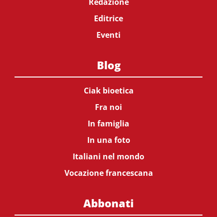
Redazione
Editrice
Eventi
Blog
Ciak bioetica
Fra noi
In famiglia
In una foto
Italiani nel mondo
Vocazione francescana
Abbonati