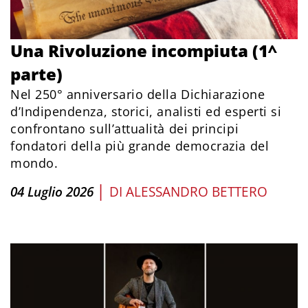
Una Rivoluzione incompiuta (1^
parte)
Nel 250° anniversario della Dichiarazione
d’Indipendenza, storici, analisti ed esperti si
confrontano sull’attualità dei principi
fondatori della più grande democrazia del
mondo.
|
04 Luglio 2026
DI
ALESSANDRO BETTERO