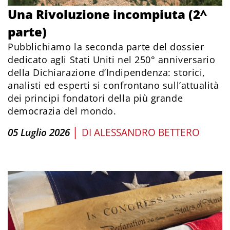
Una Rivoluzione incompiuta (2^
parte)
Pubblichiamo la seconda parte del dossier
dedicato agli Stati Uniti nel 250° anniversario
della Dichiarazione d’Indipendenza: storici,
analisti ed esperti si confrontano sull’attualità
dei principi fondatori della più grande
democrazia del mondo.
|
05 Luglio 2026
DI
ALESSANDRO BETTERO