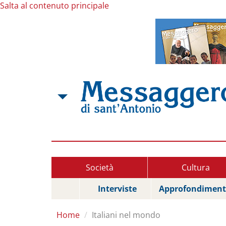
Salta al contenuto principale
Società
Cultura
Interviste
Approfondiment
Home
Italiani nel mondo