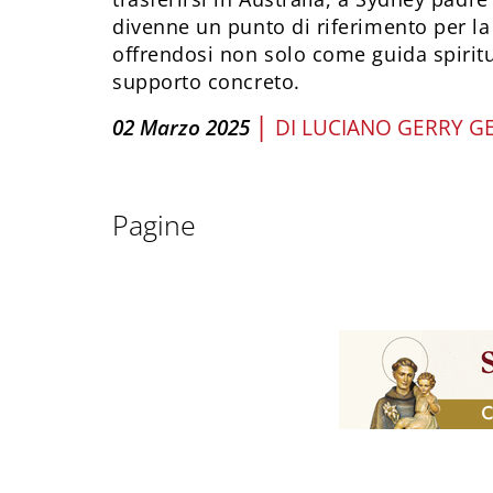
divenne un punto di riferimento per la
offrendosi non solo come guida spiri
supporto concreto.
|
02 Marzo 2025
DI
LUCIANO GERRY G
Pagine