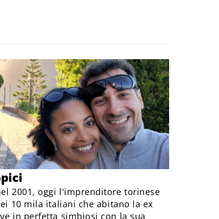
pici
el 2001, oggi l'imprenditore torinese
ei 10 mila italiani che abitano la ex
ve in perfetta simbiosi con la sua