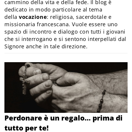
cammino della vita e della fede. Il blog è
dedicato in modo particolare al tema
della
vocazione
: religiosa, sacerdotale e
missionaria francescana. Vuole essere uno
spazio di incontro e dialogo con tutti i giovani
che si interrogano e si sentono interpellati dal
Signore anche in tale direzione.
Perdonare è un regalo… prima di
tutto per te!