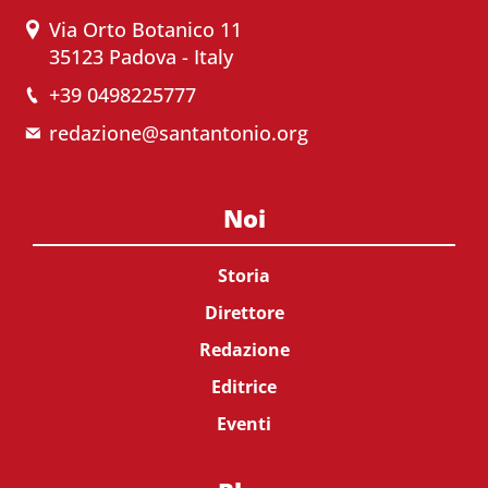
Via Orto Botanico 11
35123 Padova - Italy
+39 0498225777
redazione@santantonio.org
Noi
Storia
Direttore
Redazione
Editrice
Eventi