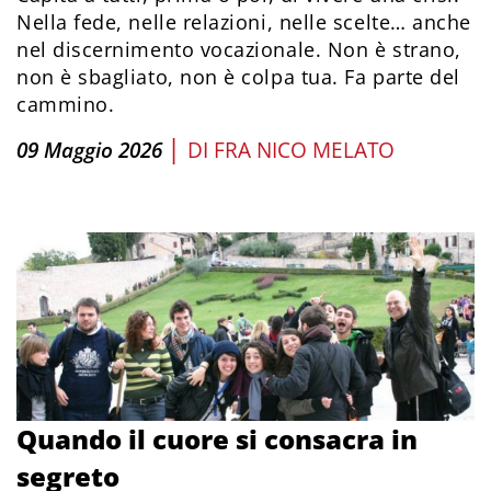
Nella fede, nelle relazioni, nelle scelte… anche
nel discernimento vocazionale. Non è strano,
non è sbagliato, non è colpa tua. Fa parte del
cammino.
|
09 Maggio 2026
DI
FRA NICO MELATO
Quando il cuore si consacra in
segreto