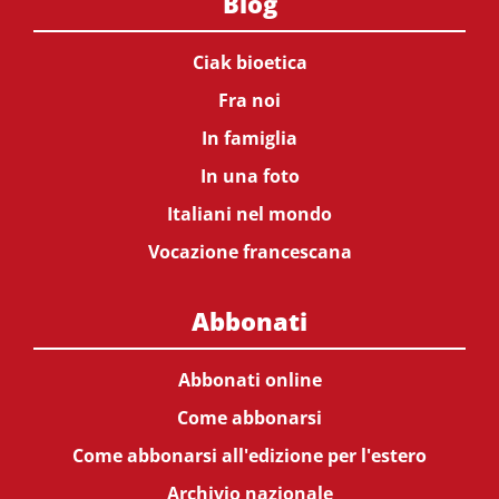
Blog
Ciak bioetica
Fra noi
In famiglia
In una foto
Italiani nel mondo
Vocazione francescana
Abbonati
Abbonati online
Come abbonarsi
Come abbonarsi all'edizione per l'estero
Archivio nazionale