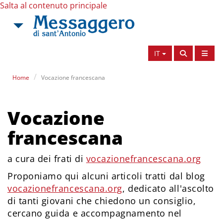
Salta al contenuto principale
IT
Home
Vocazione francescana
Vocazione
francescana
a cura dei frati di
vocazionefrancescana.org
Proponiamo qui alcuni articoli tratti dal blog
vocazionefrancescana.org
, dedicato all'ascolto
di tanti giovani che chiedono un consiglio,
cercano guida e accompagnamento nel