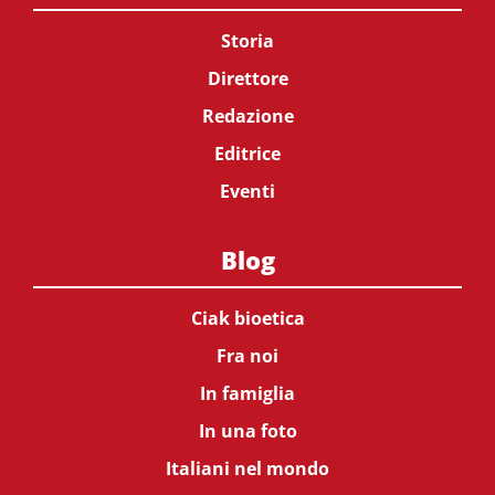
Storia
Direttore
Redazione
Editrice
Eventi
Blog
Ciak bioetica
Fra noi
In famiglia
In una foto
Italiani nel mondo