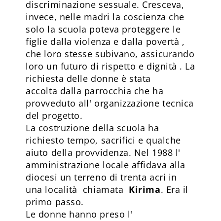
discriminazione sessuale. Cresceva,
invece, nelle madri la coscienza che
solo la scuola poteva proteggere le
figlie dalla violenza e dalla povertà ,
che loro stesse subivano, assicurando
loro un futuro di rispetto e dignità . La
richiesta delle donne è stata
accolta dalla parrocchia che ha
provveduto all' organizzazione tecnica
del progetto.
La costruzione della scuola ha
richiesto tempo, sacrifici e qualche
aiuto della provvidenza. Nel 1988 l'
amministrazione locale affidava alla
diocesi un terreno di trenta acri in
una località chiamata
Kirima
. Era il
primo passo.
Le donne hanno preso l'