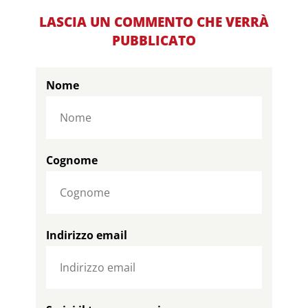
LASCIA UN COMMENTO CHE VERRÀ
PUBBLICATO
Nome
Cognome
Indirizzo email