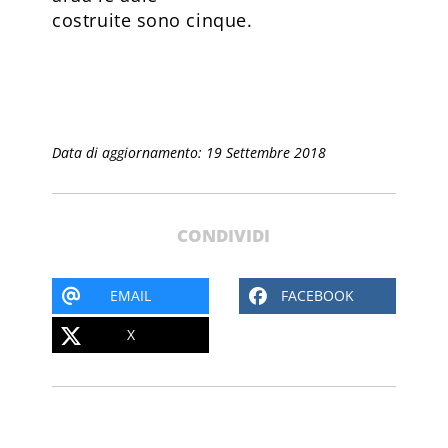
costruite sono cinque.
Data di aggiornamento: 19 Settembre 2018
CONDIVIDI
EMAIL
FACEBOOK
X