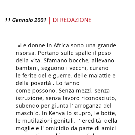
|
DI
REDAZIONE
11 Gennaio 2001
«Le donne in Africa sono una grande
risorsa. Portano sulle spalle il peso
della vita. Sfamano bocche, allevano
bambini, seguono i vecchi, curano
le ferite delle guerre, delle malattie e
della povertà . Lo fanno
come possono. Senza mezzi, senza
istruzione, senza lavoro riconosciuto,
subendo per giunta l' arroganza del
maschio. In Kenya lo stupro, le botte,
le mutilazioni genitali, l' eredità della
moglie e l' omicidio da parte di amici