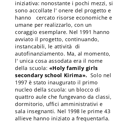
iniziativa: nonostante i pochi mezzi, si
sono accollate l' onere del progetto e
hanno cercato risorse economiche e
umane per realizzarlo, con un
coraggio esemplare. Nel 1991 hanno
avviato il progetto, continuando,
instancabili, le attività di
autofinanziamento. Ma, al momento,
l' unica cosa assodata era il nome
della scuola:
«
Holy family girls
secondary school Kirima
».
Solo nel
1997 è stato inaugurato il primo
nucleo della scuola: un blocco di
quattro aule che fungevano da classi,
dormitorio, uffici amministrativi e
sala insegnanti. Nel 1998 le prime 43
allieve hanno iniziato a frequentarla.