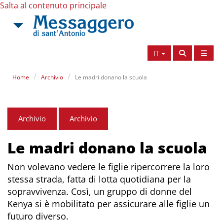
Salta al contenuto principale
IT
Home
Archivio
Le madri donano la scuola
Archivio
Archivio
Le madri donano la scuola
Non volevano vedere le figlie ripercorrere la loro
stessa strada, fatta di lotta quotidiana per la
sopravvivenza. Così, un gruppo di donne del
Kenya si è mobilitato per assicurare alle figlie un
futuro diverso.