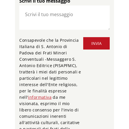
Scrivi il tuo messaggio
Consapevole che la Provincia
INVIA
Italiana di S. Antonio di
Padova dei Frati Minori
Conventuali -Messaggero S.
Antonio Editrice (PISAPFMC),
tratterà i miei dati personali e
particolari nel legittimo
interesse dell'Ente religioso,
per le finalità espresse
nell'
informativa
da me
visionata, esprimo il mio
libero consenso per l'invio di
comunicazioni inerenti
all'attività culturali, caritative
e pastorali dei frati della