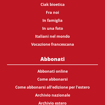
Ciak bioetica
Fra noi
In famiglia
In una foto
Italiani nel mondo
Vocazione francescana
Abbonati
Abbonati online
Come abbonarsi
Come abbonarsi all'edizione per l'estero
Archivio nazionale
Archivio estero