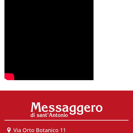
Via Orto Botanico 11