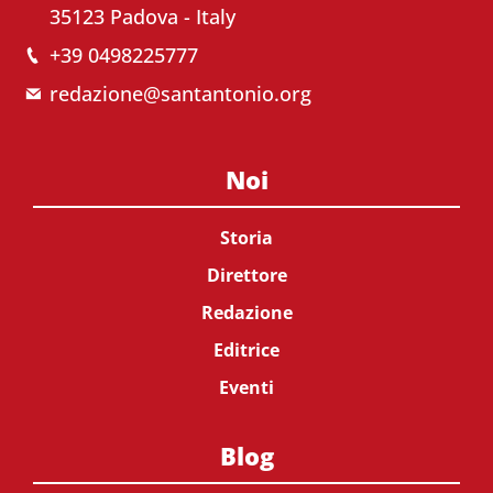
35123 Padova - Italy
+39 0498225777
redazione@santantonio.org
Noi
Storia
Direttore
Redazione
Editrice
Eventi
Blog