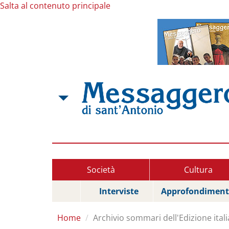
Salta al contenuto principale
Società
Cultura
Interviste
Approfondiment
Home
Archivio sommari dell'Edizione itali