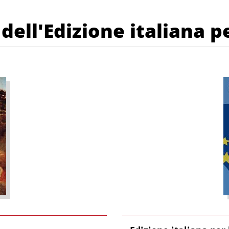
ell'Edizione italiana pe