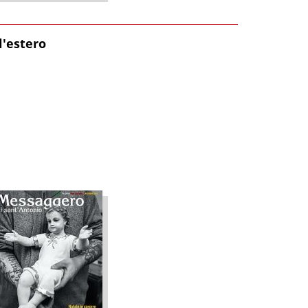
l'estero