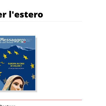
r l'estero