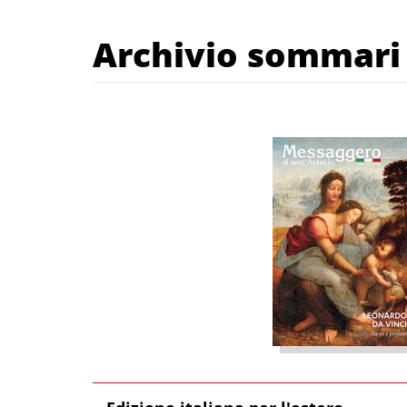
Archivio sommari d