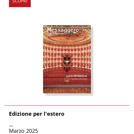
SCOPRI
Edizione per l'estero
__
Marzo 2025