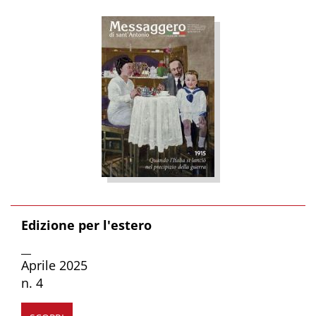
Edizione per l'estero
__
Aprile 2025
n. 4