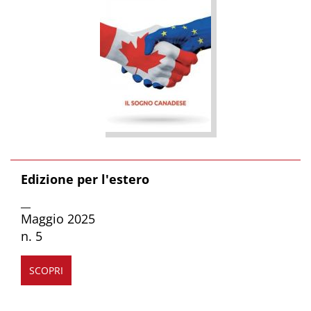
Edizione per l'estero
__
Maggio 2025
n. 5
SCOPRI