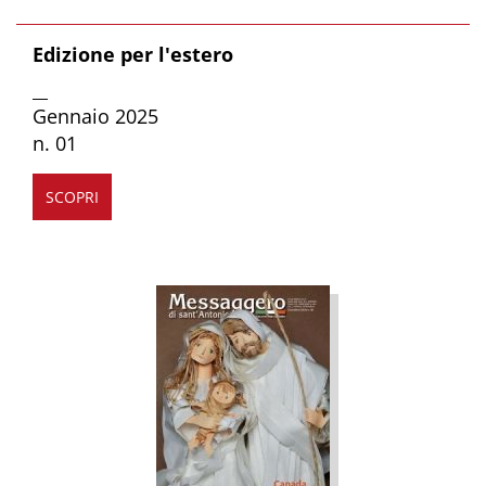
Edizione per l'estero
__
Gennaio 2025
n. 01
SCOPRI