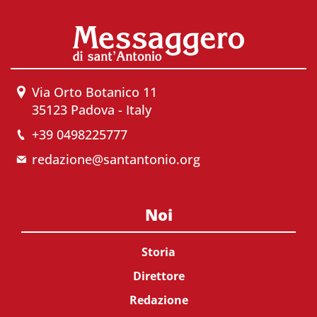
Via Orto Botanico 11
35123 Padova - Italy
+39 0498225777
redazione@santantonio.org
Noi
Storia
Direttore
Redazione