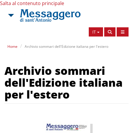
Salta al contenuto principale
IT
Home
Archivio sommari dell'Edizione italiana per l'estero
Archivio sommari
dell'Edizione italiana
per l'estero