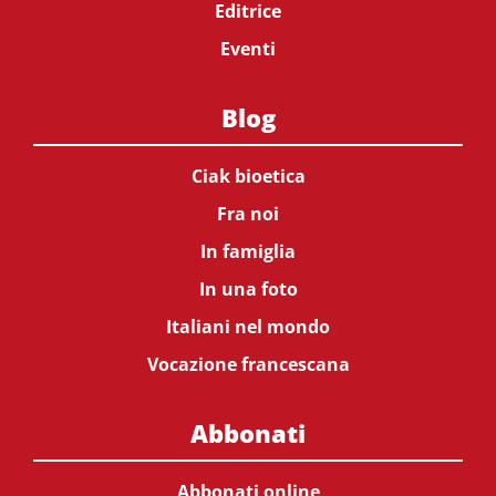
Editrice
Eventi
Blog
Ciak bioetica
Fra noi
In famiglia
In una foto
Italiani nel mondo
Vocazione francescana
Abbonati
Abbonati online