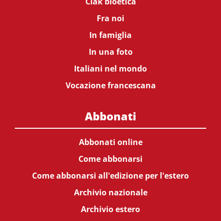
Ciak bioetica
Fra noi
In famiglia
In una foto
Italiani nel mondo
Vocazione francescana
Abbonati
Abbonati online
Come abbonarsi
Come abbonarsi all'edizione per l'estero
Archivio nazionale
Archivio estero