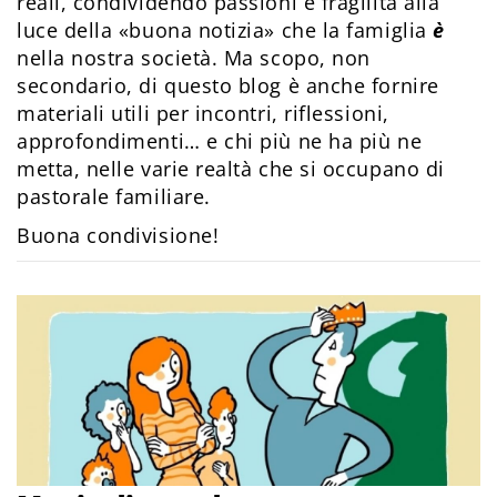
reali, condividendo passioni e fragilità alla
luce della «buona notizia» che la famiglia
è
nella nostra società. Ma scopo, non
secondario, di questo blog è anche fornire
materiali utili per incontri, riflessioni,
approfondimenti… e chi più ne ha più ne
metta, nelle varie realtà che si occupano di
pastorale familiare.
Buona condivisione!