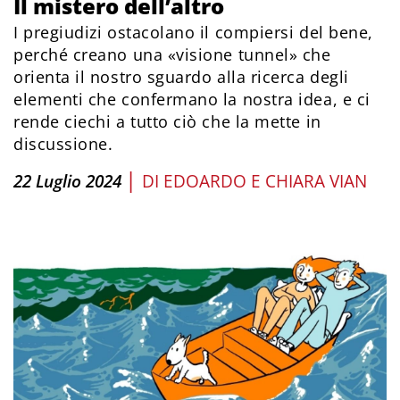
Il mistero dell’altro
I pregiudizi ostacolano il compiersi del bene,
perché creano una «visione tunnel» che
orienta il nostro sguardo alla ricerca degli
elementi che confermano la nostra idea, e ci
rende ciechi a tutto ciò che la mette in
discussione.
|
22 Luglio 2024
DI
EDOARDO E CHIARA VIAN