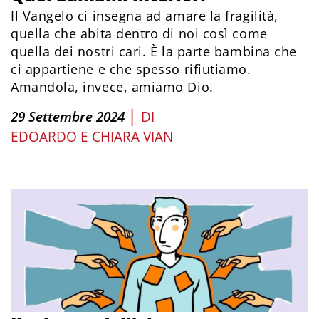
Il Vangelo ci insegna ad amare la fragilità,
quella che abita dentro di noi così come
quella dei nostri cari. È la parte bambina che
ci appartiene e che spesso rifiutiamo.
Amandola, invece, amiamo Dio.
|
29 Settembre 2024
DI
EDOARDO E CHIARA VIAN