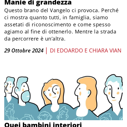
Manie di grandezza
Questo brano del Vangelo ci provoca. Perché
ci mostra quanto tutti, in famiglia, siamo
assetati di riconoscimento e come spesso
agiamo al fine di ottenerlo. Mentre la strada
da percorrere è un’altra.
|
29 Ottobre 2024
DI
EDOARDO E CHIARA VIAN
Quei bambini interiori