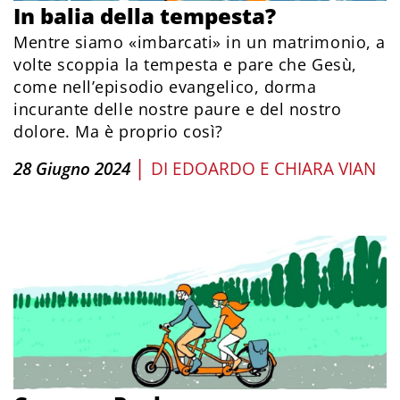
In balia della tempesta?
Mentre siamo «imbarcati» in un matrimonio, a
volte scoppia la tempesta e pare che Gesù,
come nell’episodio evangelico, dorma
incurante delle nostre paure e del nostro
dolore. Ma è proprio così?
|
28 Giugno 2024
DI
EDOARDO E CHIARA VIAN