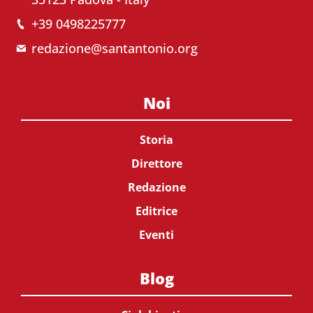
+39 0498225777
redazione@santantonio.org
Noi
Storia
Direttore
Redazione
Editrice
Eventi
Blog