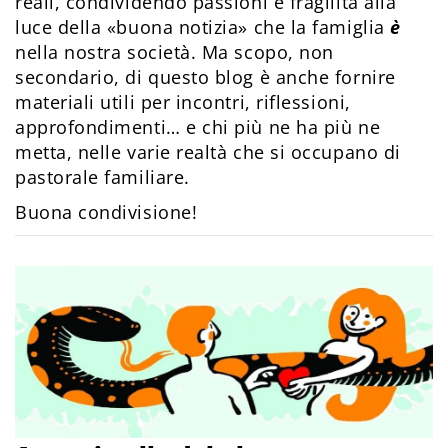
reali, condividendo passioni e fragilità alla
luce della «buona notizia» che la famiglia
è
nella nostra società. Ma scopo, non
secondario, di questo blog è anche fornire
materiali utili per incontri, riflessioni,
approfondimenti… e chi più ne ha più ne
metta, nelle varie realtà che si occupano di
pastorale familiare.
Buona condivisione!