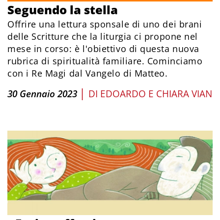
Seguendo la stella
Offrire una lettura sponsale di uno dei brani
delle Scritture che la liturgia ci propone nel
mese in corso: è l'obiettivo di questa nuova
rubrica di spiritualità familiare. Cominciamo
con i Re Magi dal Vangelo di Matteo.
|
30 Gennaio 2023
DI
EDOARDO E CHIARA VIAN