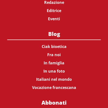
Redazione
Editrice
Eventi
Blog
Ciak bioetica
Fra noi
In famiglia
In una foto
Italiani nel mondo
Vocazione francescana
Abbonati