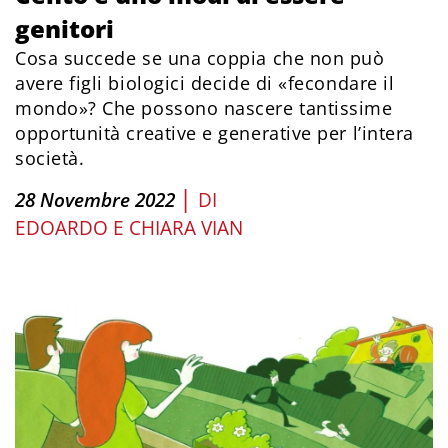
genitori
Cosa succede se una coppia che non può
avere figli biologici decide di «fecondare il
mondo»? Che possono nascere tantissime
opportunità creative e generative per l’intera
società.
|
28 Novembre 2022
DI
EDOARDO E CHIARA VIAN