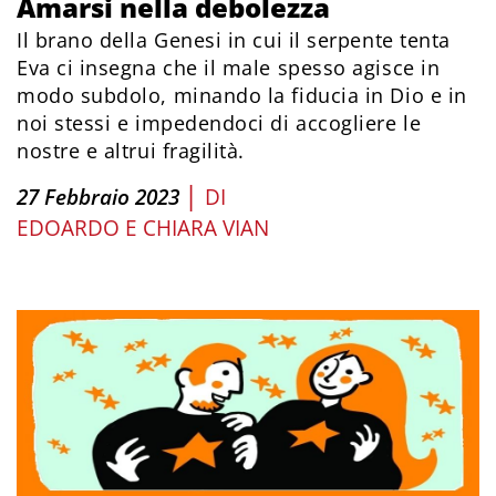
Amarsi nella debolezza
Il brano della Genesi in cui il serpente tenta
Eva ci insegna che il male spesso agisce in
modo subdolo, minando la fiducia in Dio e in
noi stessi e impedendoci di accogliere le
nostre e altrui fragilità.
|
27 Febbraio 2023
DI
EDOARDO E CHIARA VIAN