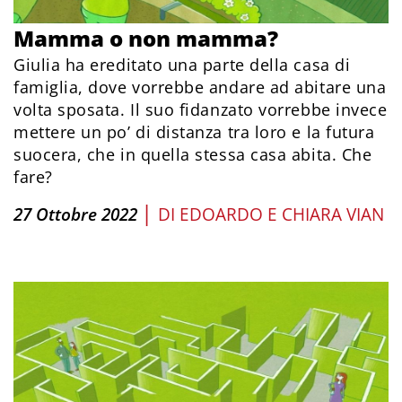
Mamma o non mamma?
Giulia ha ereditato una parte della casa di
famiglia, dove vorrebbe andare ad abitare una
volta sposata. Il suo fidanzato vorrebbe invece
mettere un po’ di distanza tra loro e la futura
suocera, che in quella stessa casa abita. Che
fare?
|
27 Ottobre 2022
DI
EDOARDO E CHIARA VIAN