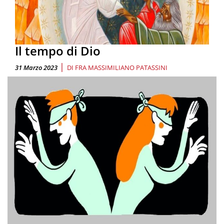
Il tempo di Dio
|
31 Marzo 2023
DI
FRA MASSIMILIANO PATASSINI