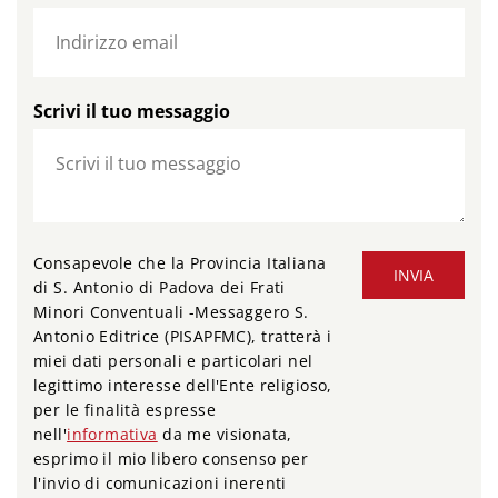
Scrivi il tuo messaggio
Consapevole che la Provincia Italiana
INVIA
di S. Antonio di Padova dei Frati
Minori Conventuali -Messaggero S.
Antonio Editrice (PISAPFMC), tratterà i
miei dati personali e particolari nel
legittimo interesse dell'Ente religioso,
per le finalità espresse
nell'
informativa
da me visionata,
esprimo il mio libero consenso per
l'invio di comunicazioni inerenti