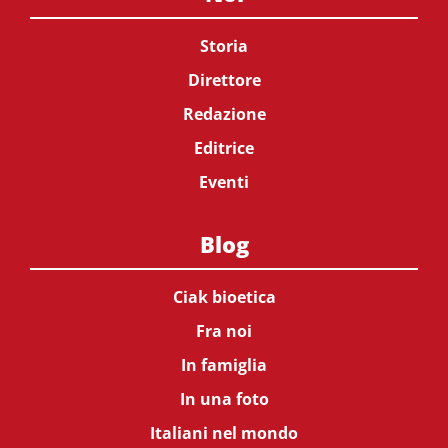
Storia
Direttore
Redazione
Editrice
Eventi
Blog
Ciak bioetica
Fra noi
In famiglia
In una foto
Italiani nel mondo