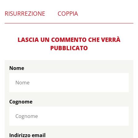
RISURREZIONE
COPPIA
LASCIA UN COMMENTO CHE VERRÀ
PUBBLICATO
Nome
Cognome
Indirizzo email