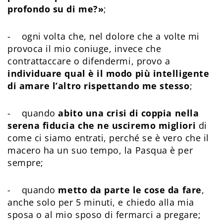
profondo su di me?»
;
- ogni volta che, nel dolore che a volte mi
provoca il mio coniuge, invece che
contrattaccare o difendermi, provo a
individuare qual è il modo più intelligente
di amare l’altro rispettando me stesso
;
- quando
abito una crisi di coppia nella
serena fiducia che ne usciremo migliori
di
come ci siamo entrati, perché se è vero che il
macero ha un suo tempo, la Pasqua è per
sempre;
- quando
metto da parte le cose da fare
,
anche solo per 5 minuti, e chiedo alla mia
sposa o al mio sposo di fermarci a pregare;