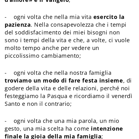
- ogni volta che nella mia vita
esercito la
pazienza
. Nella consapevolezza che i tempi
del soddisfacimento dei miei bisogni non
sono i tempi della vita e che, a volte, ci vuole
molto tempo anche per vedere un
piccolissimo cambiamento;
- ogni volta che nella nostra famiglia
troviamo un modo di fare festa insieme
, di
godere della vita e delle relazioni, perché noi
festeggiamo la Pasqua e ricordiamo il venerdì
Santo e non il contrario;
- ogni volta che una mia parola, un mio
gesto, una mia scelta ha come
intenzione
finale la gioia della mia famiglia
;