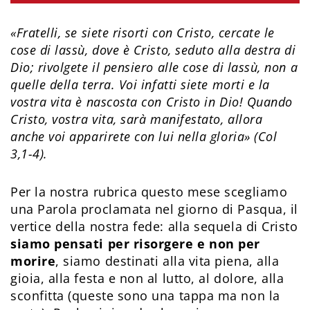
«Fratelli, se siete risorti con Cristo, cercate le
cose di lassù, dove è Cristo, seduto alla destra di
Dio; rivolgete il pensiero alle cose di lassù, non a
quelle della terra. Voi infatti siete morti e la
vostra vita è nascosta con Cristo in Dio! Quando
Cristo, vostra vita, sarà manifestato, allora
anche voi apparirete con lui nella gloria» (Col
3,1-4).
Per la nostra rubrica questo mese scegliamo
una Parola proclamata nel giorno di Pasqua, il
vertice della nostra fede: alla sequela di Cristo
siamo pensati per risorgere e non per
morire
, siamo destinati alla vita piena, alla
gioia, alla festa e non al lutto, al dolore, alla
sconfitta (queste sono una tappa ma non la