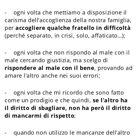
- ogni volta che mettiamo a disposizione il
carisma dell’accoglienza della nostra famiglia,
per
accogliere qualche fratello in difficoltà
(perché separato, in crisi, solo, affaticato…);
- ogni volta che non rispondo al male con il
male cercando giustizia, ma scelgo di
rispondere al male con il bene
, provando ad
amare l’altro anche nei suoi errori;
- ogni volta che mi ricordo che sono fatto
come un prodigio e che quindi,
se l’altro ha
il diritto di sbagliare, non ha però il diritto
di mancarmi di rispetto
;
- quando non utilizzo le mancanze dell’altro