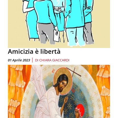
Amicizia è libertà
|
01 Aprile 2023
DI
CHIARA GIACCARDI