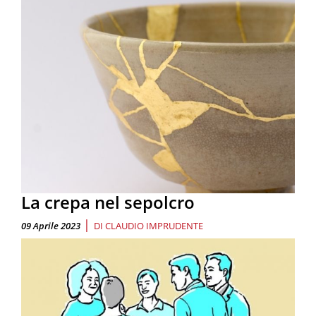
La crepa nel sepolcro
|
09 Aprile 2023
DI
CLAUDIO IMPRUDENTE