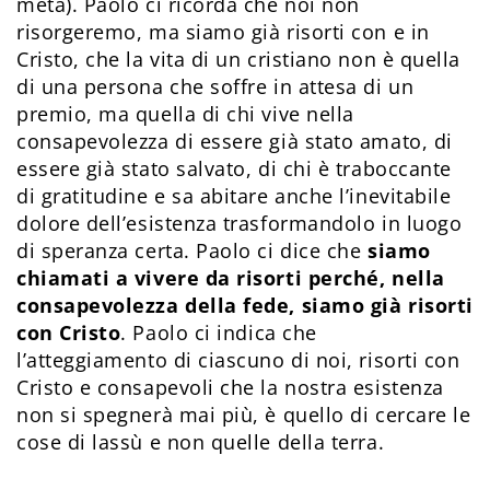
meta). Paolo ci ricorda che noi non
risorgeremo, ma siamo già risorti con e in
Cristo, che la vita di un cristiano non è quella
di una persona che soffre in attesa di un
premio, ma quella di chi vive nella
consapevolezza di essere già stato amato, di
essere già stato salvato, di chi è traboccante
di gratitudine e sa abitare anche l’inevitabile
dolore dell’esistenza trasformandolo in luogo
di speranza certa. Paolo ci dice che
siamo
chiamati a vivere da risorti perché, nella
consapevolezza della fede, siamo già risorti
con Cristo
. Paolo ci indica che
l’atteggiamento di ciascuno di noi, risorti con
Cristo e consapevoli che la nostra esistenza
non si spegnerà mai più, è quello di cercare le
cose di lassù e non quelle della terra.