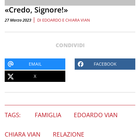
«Credo, Signore!»
|
27 Marzo 2023
DI
EDOARDO E CHIARA VIAN
CONDIVIDI
EMAIL
FACEBOOK
X
TAGS:
FAMIGLIA
EDOARDO VIAN
CHIARA VIAN
RELAZIONE