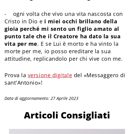
- ogni volta che vivo una vita nascosta con
Cristo in Dio e
i miei occhi brillano della
gioia perché mi sento un figlio amato al
punto tale che il Creatore ha dato la sua
vita per me
. E se Lui è morto e ha vinto la
morte per me, io posso ereditare la sua
attitudine, replicandolo per chi vive con me.
Prova la
versione digitale
del «Messaggero di
sant'Antonio»!
Data di aggiornamento: 27 Aprile 2023
Articoli Consigliati