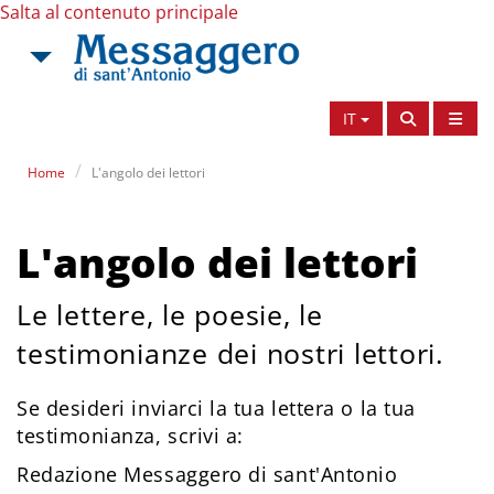
Salta al contenuto principale
IT
Home
L'angolo dei lettori
L'angolo dei lettori
Le lettere, le poesie, le
testimonianze dei nostri lettori.
Se desideri inviarci la tua lettera o la tua
testimonianza, scrivi a:
Redazione Messaggero di sant'Antonio