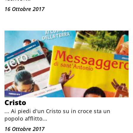
16 Ottobre 2017
Cristo
... Ai piedi d'un Cristo su in croce sta un
popolo afflitto...
16 Ottobre 2017