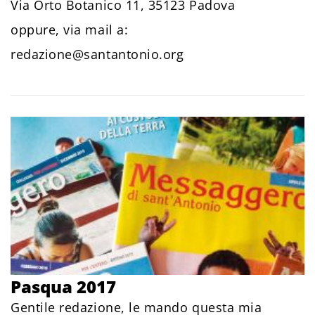
Via Orto Botanico 11, 35123 Padova
oppure, via mail a:
redazione@santantonio.org
Pasqua 2017
Gentile redazione, le mando questa mia