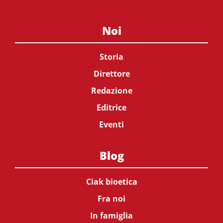
Noi
Storia
Direttore
Redazione
Editrice
Eventi
Blog
Ciak bioetica
Fra noi
In famiglia