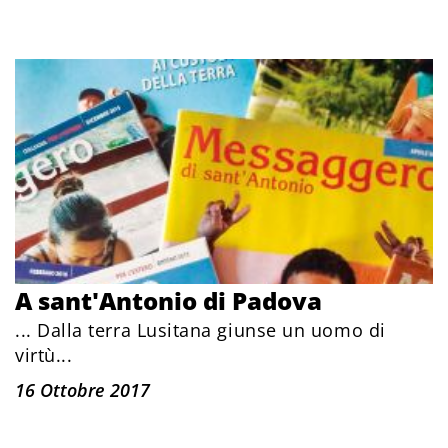
A sant'Antonio di Padova
... Dalla terra Lusitana giunse un uomo di
virtù...
16 Ottobre 2017