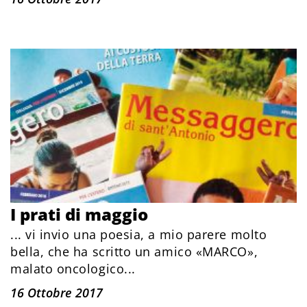
I prati di maggio
... vi invio una poesia, a mio parere molto
bella, che ha scritto un amico «MARCO»,
malato oncologico...
16 Ottobre 2017