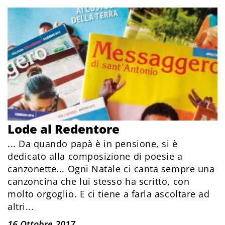
Lode al Redentore
... Da quando papà è in pensione, si è
dedicato alla composizione di poesie a
canzonette... Ogni Natale ci canta sempre una
canzoncina che lui stesso ha scritto, con
molto orgoglio. E ci tiene a farla ascoltare ad
altri...
16 Ottobre 2017