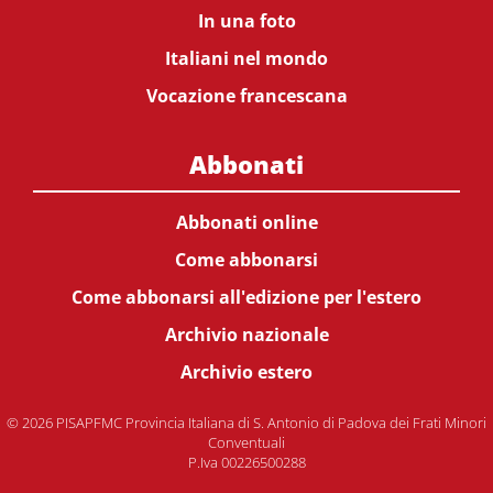
In una foto
Italiani nel mondo
Vocazione francescana
Abbonati
Abbonati online
Come abbonarsi
Come abbonarsi all'edizione per l'estero
Archivio nazionale
Archivio estero
© 2026 PISAPFMC Provincia Italiana di S. Antonio di Padova dei Frati Minori
Conventuali
P.Iva 00226500288