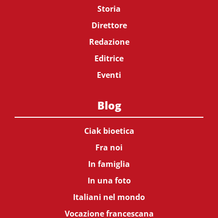
Storia
Direttore
Redazione
Editrice
Eventi
Blog
Ciak bioetica
Fra noi
In famiglia
In una foto
Italiani nel mondo
Vocazione francescana