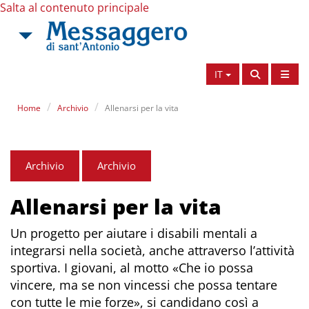
Salta al contenuto principale
IT
Home
Archivio
Allenarsi per la vita
Archivio
Archivio
Allenarsi per la vita
Un progetto per aiutare i disabili mentali a
integrarsi nella società, anche attraverso l’attività
sportiva. I giovani, al motto «Che io possa
vincere, ma se non vincessi che possa tentare
con tutte le mie forze», si candidano così a