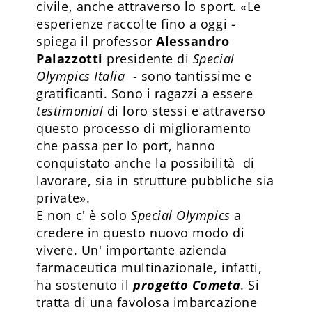
civile, anche attraverso lo sport. «Le
esperienze raccolte fino a oggi -
spiega il professor
Alessandro
Palazzotti
presidente di
Special
Olympics Italia
- sono tantissime e
gratificanti. Sono i ragazzi a essere
testimonial
di loro stessi e attraverso
questo processo di miglioramento
che passa per lo port, hanno
conquistato anche la possibilità di
lavorare, sia in strutture pubbliche sia
private».
E non c' è solo
Special Olympics
a
credere in questo nuovo modo di
vivere. Un' importante azienda
farmaceutica multinazionale, infatti,
ha sostenuto il
progetto Cometa
. Si
tratta di una favolosa imbarcazione