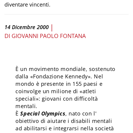
diventare vincenti.
|
14 Dicembre 2000
DI
GIOVANNI PAOLO FONTANA
È
un movimento mondiale, sostenuto
dalla «Fondazione Kennedy». Nel
mondo è presente in 155 paesi e
coinvolge un milione di «atleti
speciali»: giovani con difficoltà
mentali.
È
Special Olympics
, nato con l'
obiettivo di aiutare i disabili mentali
ad abilitarsi e integrarsi nella società