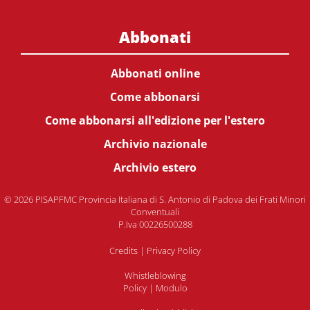
Abbonati
Abbonati online
Come abbonarsi
Come abbonarsi all'edizione per l'estero
Archivio nazionale
Archivio estero
© 2026 PISAPFMC Provincia Italiana di S. Antonio di Padova dei Frati Minori
Conventuali
P.Iva 00226500288
Credits
|
Privacy Policy
Whistleblowing
Policy
|
Modulo