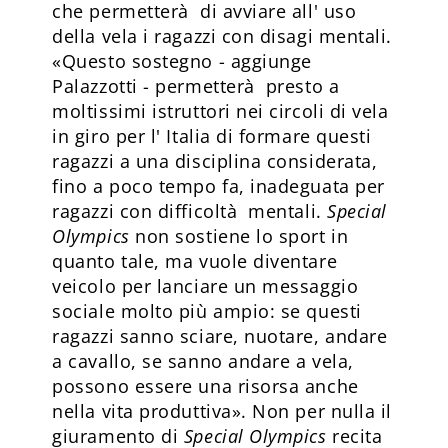
che permetterà di avviare all' uso
della vela i ragazzi con disagi mentali.
«Questo sostegno - aggiunge
Palazzotti - permetterà presto a
moltissimi istruttori nei circoli di vela
in giro per l' Italia di formare questi
ragazzi a una disciplina considerata,
fino a poco tempo fa, inadeguata per
ragazzi con difficoltà mentali.
Special
Olympics
non sostiene lo sport in
quanto tale, ma vuole diventare
veicolo per lanciare un messaggio
sociale molto più ampio: se questi
ragazzi sanno sciare, nuotare, andare
a cavallo, se sanno andare a vela,
possono essere una risorsa anche
nella vita produttiva». Non per nulla il
giuramento di
Special Olympics
recita