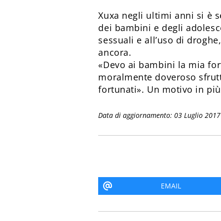
Xuxa negli ultimi anni si è s
dei bambini e degli adolesc
sessuali e all’uso di droghe,
ancora.
«Devo ai bambini la mia fo
moralmente doveroso sfrutta
fortunati». Un motivo in più
Data di aggiornamento: 03 Luglio 2017
EMAIL