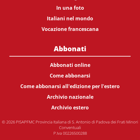
In una foto
Italiani nel mondo
Vocazione francescana
Abbonati
Abbonati online
Come abbonarsi
Come abbonarsi all'edizione per l'estero
Archivio nazionale
Archivio estero
© 2026 PISAPFMC Provincia Italiana di S. Antonio di Padova dei Frati Minori
Conventuali
P.Iva 00226500288