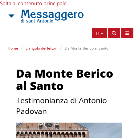
Salta al contenuto principale
IT
Home
L'angolo dei lettori
Da Monte Berico al Santo
Da Monte Berico
al Santo
Testimonianza di Antonio
Padovan