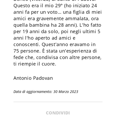
Questo era il mio 29° (ho iniziato 24
anni fa per un voto… una figlia di miei
amici era gravemente ammalata, ora
quella bambina ha 28 anni). L'ho fatto
per 19 anni da solo, poi negli ultimi 5
anni l'ho aperto ad amici e
conoscenti. Quest'anno eravamo in
75 persone. È stata un'esperienza di
fede che, condivisa con altre persone,
ti riempie il cuore.
Antonio Padovan
Data di aggiornamento: 30 Marzo 2023
CONDIVIDI