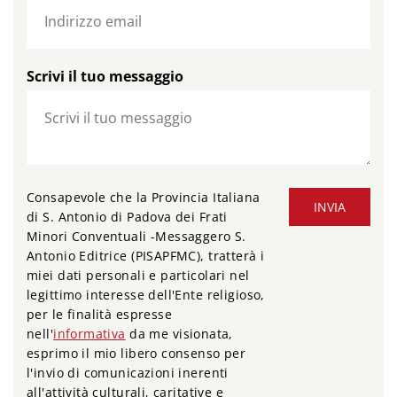
Scrivi il tuo messaggio
Consapevole che la Provincia Italiana
INVIA
di S. Antonio di Padova dei Frati
Minori Conventuali -Messaggero S.
Antonio Editrice (PISAPFMC), tratterà i
miei dati personali e particolari nel
legittimo interesse dell'Ente religioso,
per le finalità espresse
nell'
informativa
da me visionata,
esprimo il mio libero consenso per
l'invio di comunicazioni inerenti
all'attività culturali, caritative e