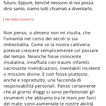
futuro. Eppure, benché nessuno di noi possa
dirsi santo, siamo tutti chiamati a diventarlo.
FRA FABIO SCARSATO
Non penso, o almeno non mi risulta, che
l’umanità nel corso dei secoli si sia
imbestialita. Come se la nostra cattiveria
potesse crescere semplicemente col passare
del tempo. Neanche fosse innocente
insalatina, innaffiata con traumi infantili,
sacrosante rivendicazioni, inevitabili incidenti
o missioni divine. E non fosse piuttosto,
anche e soprattutto, una faccenda di
responsabilità personali. Penso certamente
che al giorno d’oggi si sono perfezionati gli
strumenti che abbiamo tra le mani per farci
del male: sono aumentate le nostre abilità