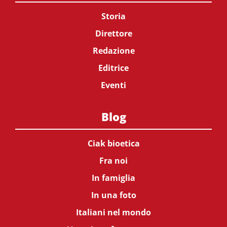
Storia
Direttore
Redazione
Editrice
Eventi
Blog
Ciak bioetica
Fra noi
In famiglia
In una foto
Italiani nel mondo