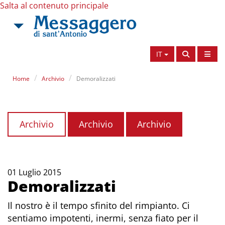
Salta al contenuto principale
IT
Home
Archivio
Demoralizzati
Archivio
Archivio
Archivio
01 Luglio 2015
Demoralizzati
Il nostro è il tempo sfinito del rimpianto. Ci
sentiamo impotenti, inermi, senza fiato per il