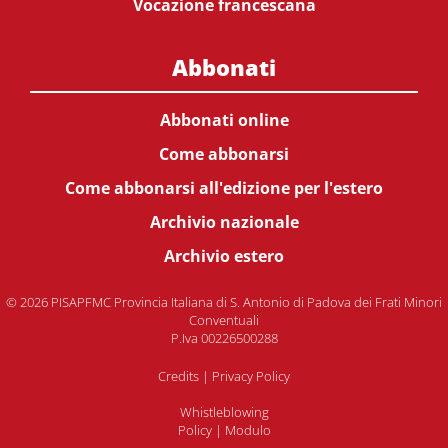
Vocazione francescana
Abbonati
Abbonati online
Come abbonarsi
Come abbonarsi all'edizione per l'estero
Archivio nazionale
Archivio estero
© 2026 PISAPFMC Provincia Italiana di S. Antonio di Padova dei Frati Minori
Conventuali
P.Iva 00226500288
Credits
|
Privacy Policy
Whistleblowing
Policy
|
Modulo