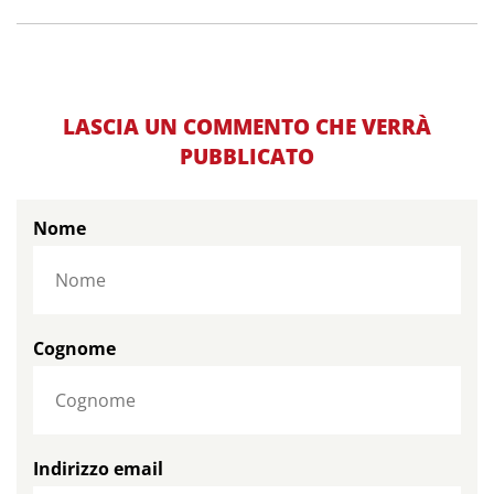
LASCIA UN COMMENTO CHE VERRÀ
PUBBLICATO
Nome
Cognome
Indirizzo email