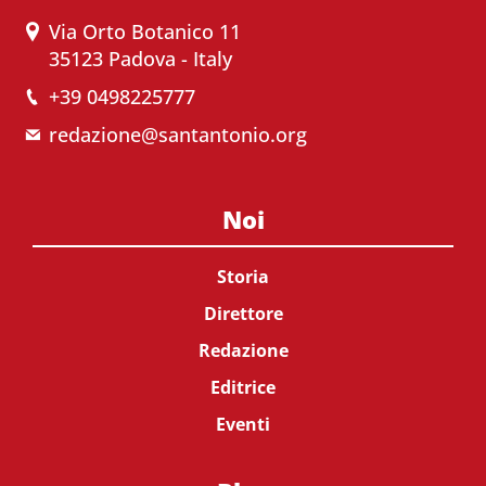
Via Orto Botanico 11
35123 Padova - Italy
+39 0498225777
redazione@santantonio.org
Noi
Storia
Direttore
Redazione
Editrice
Eventi