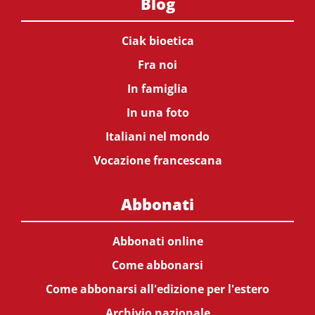
Blog
Ciak bioetica
Fra noi
In famiglia
In una foto
Italiani nel mondo
Vocazione francescana
Abbonati
Abbonati online
Come abbonarsi
Come abbonarsi all'edizione per l'estero
Archivio nazionale