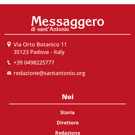
Via Orto Botanico 11
35123 Padova - Italy
+39 0498225777
redazione@santantonio.org
Noi
Storia
Direttore
Redazione