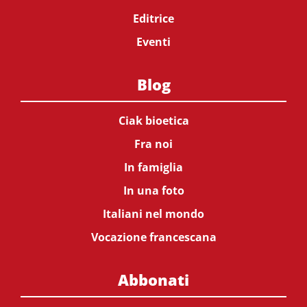
Editrice
Eventi
Blog
Ciak bioetica
Fra noi
In famiglia
In una foto
Italiani nel mondo
Vocazione francescana
Abbonati