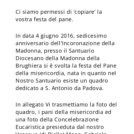
Ci siamo permessi di ‘copiare’ la
vostra festa del pane.
In data 4 giugno 2016, sedicesimo
anniversario dell'Incoronazione della
Madonna, presso il Santuario
Diocesano della Madonna della
Brughiera si è svolta la festa del Pane
della misericordia, nata in quanto nel
Nostro Santuario esiste un quadro
dedicato a S. Antonio da Padova.
In allegato Vi trasmettiamo la foto del
quadro, i pani della misericordia ed
una foto della Concelebrazione
Eucaristica presieduta dal nostro