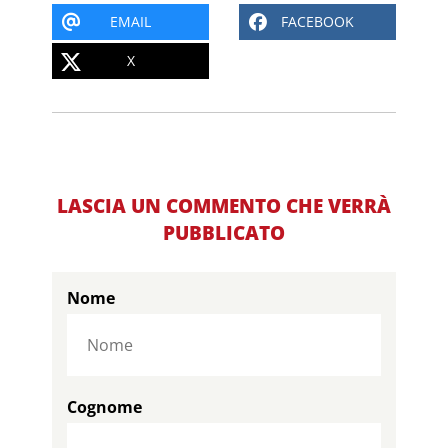
EMAIL
FACEBOOK
X
LASCIA UN COMMENTO CHE VERRÀ
PUBBLICATO
Nome
Cognome