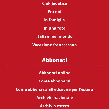
Ciak bioetica
Fra noi
In famiglia
In una foto
Italiani nel mondo
Vocazione francescana
Abbonati
Abbonati online
Come abbonarsi
Come abbonarsi all'edizione per l'estero
Archivio nazionale
Archivio estero