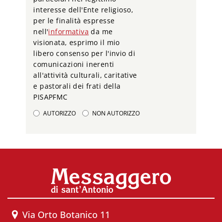
interesse dell'Ente religioso,
per le finalità espresse
nell'
informativa
da me
visionata, esprimo il mio
libero consenso per l'invio di
comunicazioni inerenti
all'attività culturali, caritative
e pastorali dei frati della
PISAPFMC
AUTORIZZO
NON AUTORIZZO
Via Orto Botanico 11