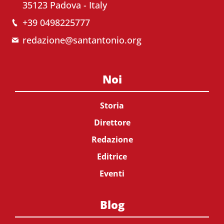
35123 Padova - Italy
+39 0498225777
redazione@santantonio.org
Noi
Storia
Direttore
Redazione
Editrice
Eventi
Blog