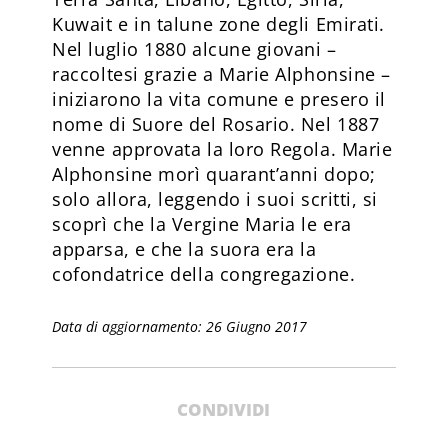
Kuwait e in talune zone degli Emirati.
Nel luglio 1880 alcune giovani –
raccoltesi grazie a Marie Alphonsine –
iniziarono la vita comune e presero il
nome di Suore del Rosario. Nel 1887
venne approvata la loro Regola. Marie
Alphonsine morì quarant’anni dopo;
solo allora, leggendo i suoi scritti, si
scoprì che la Vergine Maria le era
apparsa, e che la suora era la
cofondatrice della congregazione.
Data di aggiornamento: 26 Giugno 2017
CONDIVIDI