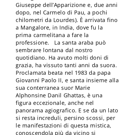
Giuseppe dell’Apparizione e, due anni
dopo, nel Carmelo di Pau, a pochi
chilometri da Lourdes). È arrivata fino
a Mangalore, in India, dove fu la
prima carmelitana a fare la
professione. La santa araba può
sembrare lontana dal nostro
quotidiano. Ha avuto molti doni di
grazia, ha vissuto tanti anni da suora.
Proclamata beata nel 1983 da papa
Giovanni Paolo II, e santa insieme alla
sua conterranea suor Marie
Alphonsine Danil Ghattas, è una
figura eccezionale, anche nel
panorama agiografico. E se da un lato
si resta increduli, persino scossi, per
le manifestazioni di questa mistica,
conoscendola più da vicino si