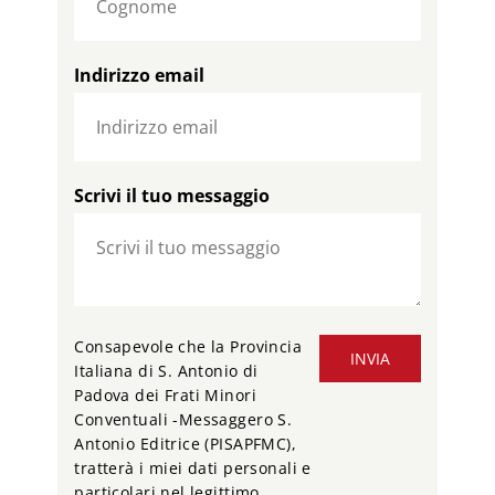
Indirizzo email
Scrivi il tuo messaggio
Consapevole che la Provincia
INVIA
Italiana di S. Antonio di
Padova dei Frati Minori
Conventuali -Messaggero S.
Antonio Editrice (PISAPFMC),
tratterà i miei dati personali e
particolari nel legittimo