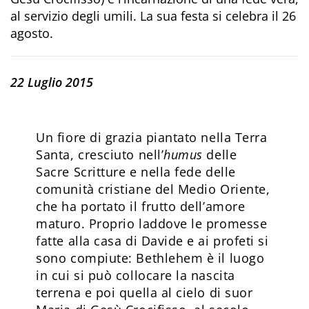
al servizio degli umili. La sua festa si celebra il 26
agosto.
22 Luglio 2015
Un fiore di grazia piantato nella Terra
Santa, cresciuto nell’
humus
delle
Sacre Scritture e nella fede delle
comunità cristiane del Medio Oriente,
che ha portato il frutto dell’amore
maturo. Proprio laddove le promesse
fatte alla casa di Davide e ai profeti si
sono compiute: Bethlehem è il luogo
in cui si può collocare la nascita
terrena e poi quella al cielo di suor