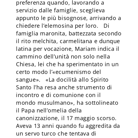
preferenza quando, lavorando a
servizio dalle famiglie, sceglieva
appunto le più bisognose, arrivando a
chiedere l’elemosina per loro. Di
famiglia maronita, battezzata secondo
il rito melchita, carmelitana e dunque
latina per vocazione, Mariam indica il
cammino dell’unità non solo nella
Chiesa, lei che ha sperimentato in un
certo modo l’«ecumenismo del
sangue». «La docilità allo Spirito
Santo l’ha resa anche strumento di
incontro e di comunione con il
mondo musulmano», ha sottolineato
il Papa nell’omelia della
canonizzazione, il 17 maggio scorso.
Aveva 13 anni quando fu aggredita da
un servo turco che tentava di