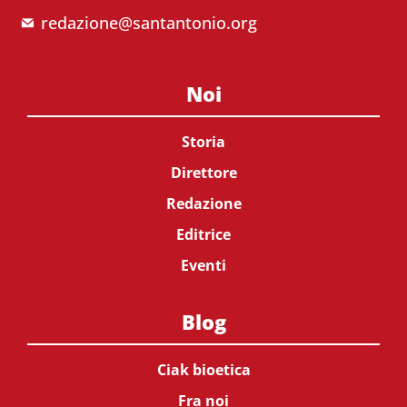
redazione@santantonio.org
Noi
Storia
Direttore
Redazione
Editrice
Eventi
Blog
Ciak bioetica
Fra noi