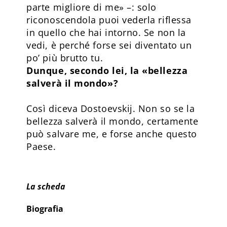
parte migliore di me» –: solo
riconoscendola puoi vederla riflessa
in quello che hai intorno. Se non la
vedi, è perché forse sei diventato un
po’ più brutto tu.
Dunque, secondo lei, la «bellezza
salverà il mondo»?
Così diceva Dostoevskij. Non so se la
bellezza salverà il mondo, certamente
può salvare me, e forse anche questo
Paese.
La scheda
Biografia