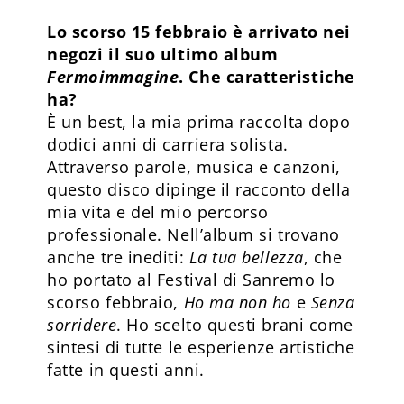
Lo scorso 15 febbraio è arrivato nei
negozi il suo ultimo album
Fermoimmagine
. Che caratteristiche
ha?
È un best, la mia prima raccolta dopo
dodici anni di carriera solista.
Attraverso parole, musica e canzoni,
questo disco dipinge il racconto della
mia vita e del mio percorso
professionale. Nell’album si trovano
anche tre inediti:
La tua bellezza
, che
ho portato al Festival di Sanremo lo
scorso febbraio,
Ho ma non ho
e
Senza
sorridere
. Ho scelto questi brani come
sintesi di tutte le esperienze artistiche
fatte in questi anni.