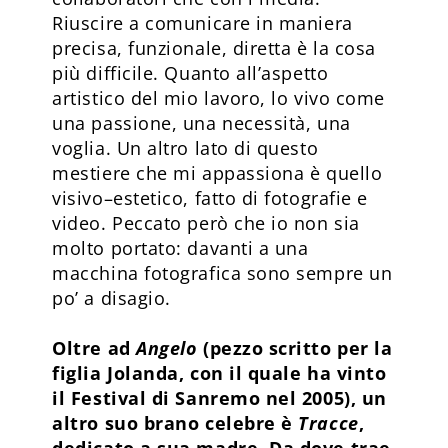
Riuscire a comunicare in maniera
precisa, funzionale, diretta è la cosa
più difficile. Quanto all’aspetto
artistico del mio lavoro, lo vivo come
una passione, una necessità, una
voglia. Un altro lato di questo
mestiere che mi appassiona è quello
visivo–estetico, fatto di fotografie e
video. Peccato però che io non sia
molto portato: davanti a una
macchina fotografica sono sempre un
po’ a disagio.
Oltre ad
Angelo
(pezzo scritto per la
figlia Jolanda, con il quale ha vinto
il Festival di Sanremo nel 2005), un
altro suo brano celebre è
Tracce
,