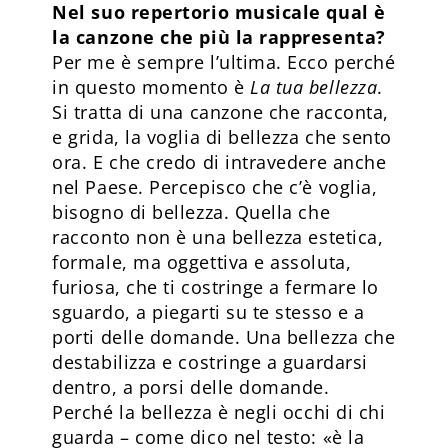
Nel suo repertorio musicale qual è
la canzone che più la rappresenta?
Per me è sempre l’ultima. Ecco perché
in questo momento è
La tua bellezza
.
Si tratta di una canzone che racconta,
e grida, la voglia di bellezza che sento
ora. E che credo di intravedere anche
nel Paese. Percepisco che c’è voglia,
bisogno di bellezza. Quella che
racconto non è una bellezza estetica,
formale, ma oggettiva e assoluta,
furiosa, che ti costringe a fermare lo
sguardo, a piegarti su te stesso e a
porti delle domande. Una bellezza che
destabilizza e costringe a guardarsi
dentro, a porsi delle domande.
Perché la bellezza è negli occhi di chi
guarda – come dico nel testo: «è la