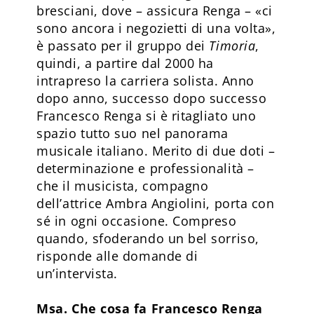
bresciani, dove – assicura Renga – «ci
sono ancora i negozietti di una volta»,
è passato per il gruppo dei
Timoria
,
quindi, a partire dal 2000 ha
intrapreso la carriera solista. Anno
dopo anno, successo dopo successo
Francesco Renga si è ritagliato uno
spazio tutto suo nel panorama
musicale italiano. Merito di due doti –
determinazione e professionalità –
che il musicista, compagno
dell’attrice Ambra Angiolini, porta con
sé in ogni occasione. Compreso
quando, sfoderando un bel sorriso,
risponde alle domande di
un’intervista.
Msa. Che cosa fa Francesco Renga