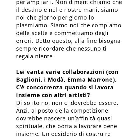
per ampliarli. Non dimentichiamo che
il destino è nelle nostre mani, siamo
noi che giorno per giorno lo
plasmiamo. Siamo noi che compiamo
delle scelte e commettiamo degli
errori. Detto questo, alla fine bisogna
sempre ricordare che nessuno ti
regala niente.
Lei vanta varie collaborazioni (con
Baglioni, i Modà, Emma Marrone).
C’è concorrenza quando si lavora
insieme con altri artisti?
Di solito no, non ci dovrebbe essere.
Anzi, al posto della competizione
dovrebbe nascere un’affinità quasi
spirituale, che porta a lavorare bene
insieme. Un desiderio di costruire