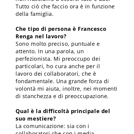
Tutto ciò che faccio ora è in funzione
della famiglia.
Che tipo di persona è Francesco
Renga nel lavoro?
Sono molto preciso, puntuale e
attento. In una parola, un
perfezionista. Mi preoccupo dei
particolari, ho cura anche per il
lavoro dei collaboratori, che è
fondamentale. Una grande forza di
volontà mi aiuta, inoltre, nei momenti
di stanchezza e di preoccupazione.
Qual è la difficoltà principale del
suo mestiere?
La comunicazione: sia con i
collaboratori che con i media.