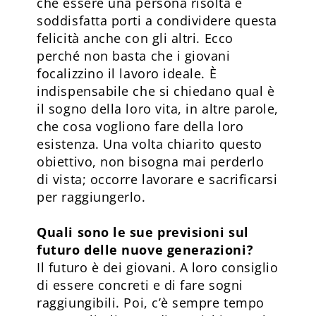
che essere una persona risolta e
soddisfatta porti a condividere questa
felicità anche con gli altri. Ecco
perché non basta che i giovani
focalizzino il lavoro ideale. È
indispensabile che si chiedano qual è
il sogno della loro vita, in altre parole,
che cosa vogliono fare della loro
esistenza. Una volta chiarito questo
obiettivo, non bisogna mai perderlo
di vista; occorre lavorare e sacrificarsi
per raggiungerlo.
Quali sono le sue previsioni sul
futuro delle nuove generazioni?
Il futuro è dei giovani. A loro consiglio
di essere concreti e di fare sogni
raggiungibili. Poi, c’è sempre tempo