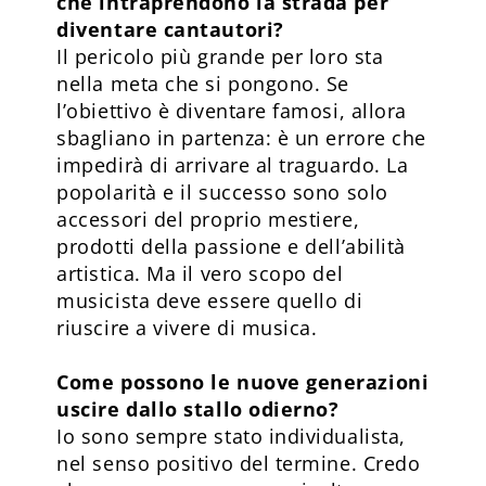
che intraprendono la strada per
diventare cantautori?
Il pericolo più grande per loro sta
nella meta che si pongono. Se
l’obiettivo è diventare famosi, allora
sbagliano in partenza: è un errore che
impedirà di arrivare al traguardo. La
popolarità e il successo sono solo
accessori del proprio mestiere,
prodotti della passione e dell’abilità
artistica. Ma il vero scopo del
musicista deve essere quello di
riuscire a vivere di musica.
Come possono le nuove generazioni
uscire dallo stallo odierno?
Io sono sempre stato individualista,
nel senso positivo del termine. Credo