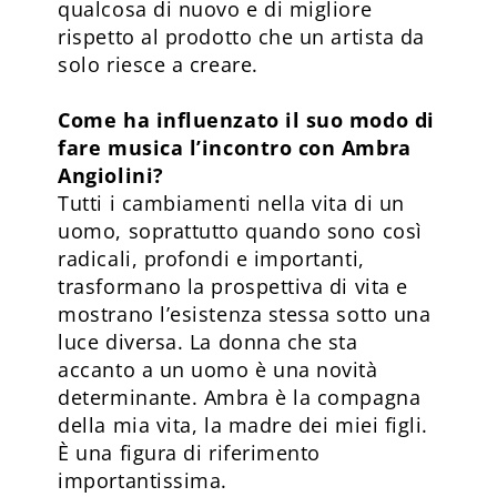
qualcosa di nuovo e di migliore
rispetto al prodotto che un artista da
solo riesce a creare.
Come ha influenzato il suo modo di
fare musica l’incontro con Ambra
Angiolini?
Tutti i cambiamenti nella vita di un
uomo, soprattutto quando sono così
radicali, profondi e importanti,
trasformano la prospettiva di vita e
mostrano l’esistenza stessa sotto una
luce diversa. La donna che sta
accanto a un uomo è una novità
determinante. Ambra è la compagna
della mia vita, la madre dei miei figli.
È una figura di riferimento
importantissima.