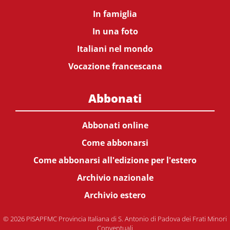
In famiglia
In una foto
Italiani nel mondo
Vocazione francescana
Abbonati
Abbonati online
Come abbonarsi
Come abbonarsi all'edizione per l'estero
Archivio nazionale
Archivio estero
© 2026 PISAPFMC Provincia Italiana di S. Antonio di Padova dei Frati Minori
Conventuali