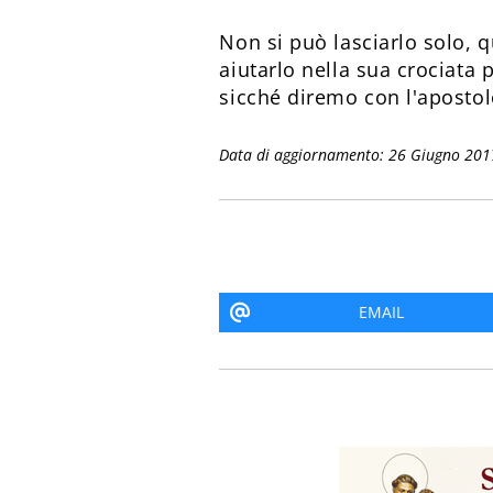
Non si può lasciarlo solo,
aiutarlo nella sua crociata 
sicché diremo con l'apostolo
Data di aggiornamento: 26 Giugno 201
EMAIL