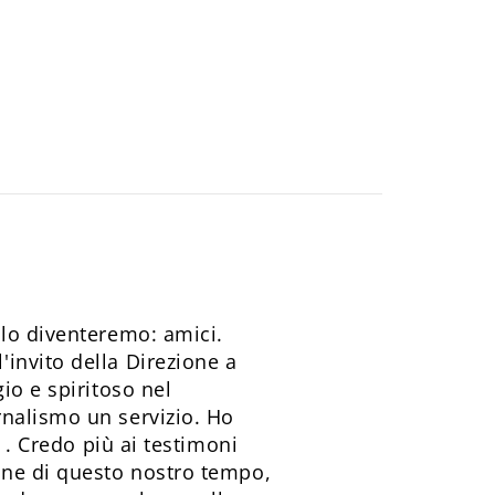
 lo diventeremo: amici.
invito della Direzione a
io e spiritoso nel
rnalismo un servizio. Ho
 . Credo più ai testimoni
one di questo nostro tempo,