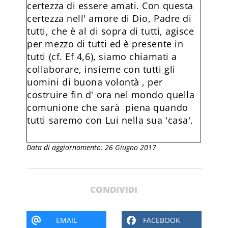
certezza di essere amati. Con questa
certezza nell' amore di Dio, Padre di
tutti, che è al di sopra di tutti, agisce
per mezzo di tutti ed è presente in
tutti (cf. Ef 4,6), siamo chiamati a
collaborare, insieme con tutti gli
uomini di buona volontà , per
costruire fin d' ora nel mondo quella
comunione che sarà piena quando
tutti saremo con Lui nella sua 'casa'.
Data di aggiornamento: 26 Giugno 2017
CONDIVIDI
EMAIL
FACEBOOK