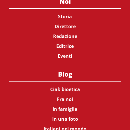
Noi
Storia
Direttore
Redazione
Editrice
Eventi
Blog
Ciak bioetica
Fra noi
In famiglia
In una foto
Italiani nel mondo