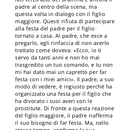
padre al centro della scena, ma
questa volta in dialogo con il figlio
maggiore. Questi rifiuta di partecipare
alla festa del padre per il figlio
tornato a casa. Al padre, che esce a
pregarlo, egli rinfaccia di non averlo
trattato come doveva: «Ecco, io ti
servo da tanti anni e non ho mai
trasgredito un tuo comando, e tu non
mi hai dato mai un capretto per far
festa con i miei amici». Il padre, a suo
modo di vedere, è ingiusto perché ha
organizzato una festa per il figlio che
ha divorato i suoi averi con le
prostitute. Di fronte a questa reazione
del figlio maggiore, il padre riafferma
il suo bisogno di far festa. Ma, nello