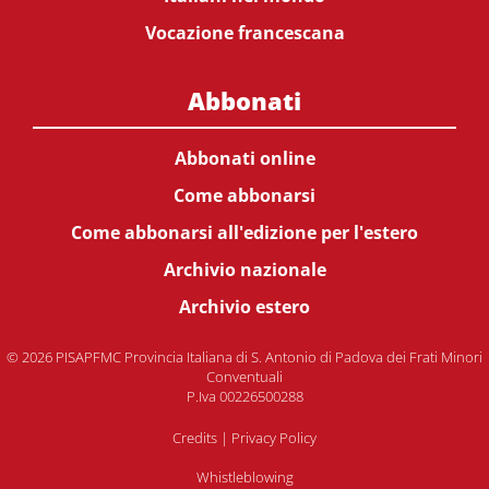
Vocazione francescana
Abbonati
Abbonati online
Come abbonarsi
Come abbonarsi all'edizione per l'estero
Archivio nazionale
Archivio estero
© 2026 PISAPFMC Provincia Italiana di S. Antonio di Padova dei Frati Minori
Conventuali
P.Iva 00226500288
Credits
|
Privacy Policy
Whistleblowing