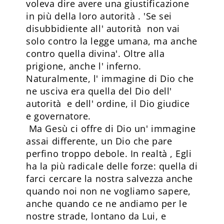
voleva dire avere una giustificazione
in più della loro autorità . 'Se sei
disubbidiente all' autorità non vai
solo contro la legge umana, ma anche
contro quella divina'. Oltre alla
prigione, anche l' inferno.
Naturalmente, l' immagine di Dio che
ne usciva era quella del Dio dell'
autorità e dell' ordine, il Dio giudice
e governatore.
Ma Gesù ci offre di Dio un' immagine
assai differente, un Dio che pare
perfino troppo debole. In realtà , Egli
ha la più radicale delle forze: quella di
farci cercare la nostra salvezza anche
quando noi non ne vogliamo sapere,
anche quando ce ne andiamo per le
nostre strade, lontano da Lui, e