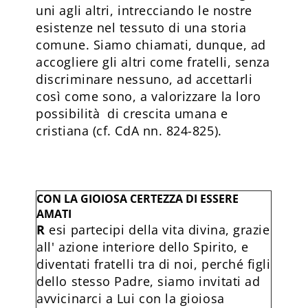
uni agli altri, intrecciando le nostre
esistenze nel tessuto di una storia
comune. Siamo chiamati, dunque, ad
accogliere gli altri come fratelli, senza
discriminare nessuno, ad accettarli
così come sono, a valorizzare la loro
possibilità di crescita umana e
cristiana (cf. CdA nn. 824-825).
CON LA GIOIOSA CERTEZZA DI ESSERE
AMATI
R
esi partecipi della vita divina, grazie
all' azione interiore dello Spirito, e
diventati fratelli tra di noi, perché figli
dello stesso Padre, siamo invitati ad
avvicinarci a Lui con la gioiosa