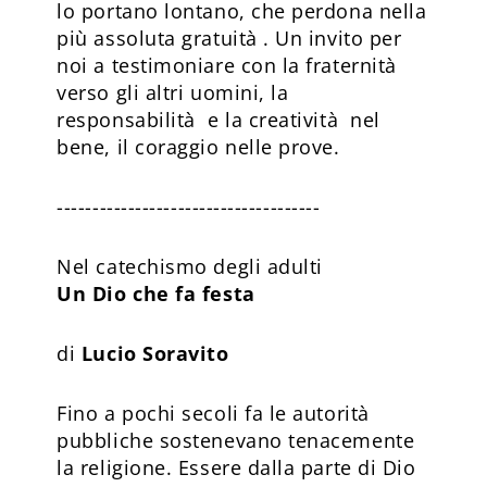
lo portano lontano, che perdona nella
più assoluta gratuità . Un invito per
noi a testimoniare con la fraternità
verso gli altri uomini, la
responsabilità e la creatività nel
bene, il coraggio nelle prove.
-------------------------------------
Nel catechismo degli adulti
Un Dio che fa festa
di
Lucio Soravito
F
ino a pochi secoli fa le autorità
pubbliche sostenevano tenacemente
la religione. Essere dalla parte di Dio