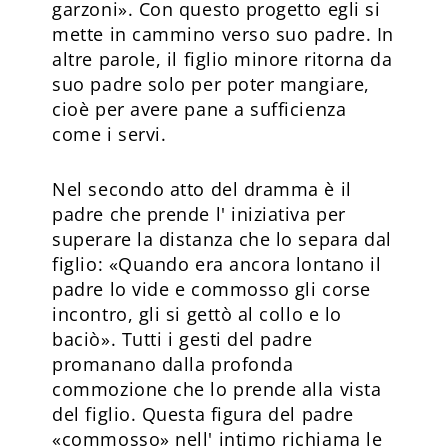
garzoni». Con questo progetto egli si
mette in cammino verso suo padre. In
altre parole, il figlio minore ritorna da
suo padre solo per poter mangiare,
cioè per avere pane a sufficienza
come i servi.
Nel secondo atto del dramma è il
padre che prende l' iniziativa per
superare la distanza che lo separa dal
figlio: «Quando era ancora lontano il
padre lo vide e commosso gli corse
incontro, gli si gettò al collo e lo
baciò». Tutti i gesti del padre
promanano dalla profonda
commozione che lo prende alla vista
del figlio. Questa figura del padre
«commosso» nell' intimo richiama le