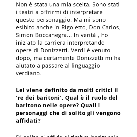
Non è stata una mia scelta. Sono stati
i teatri a offrirmi di interpretare
questo personaggio. Ma mi sono
esibito anche in Rigoletto, Don Carlos,
Simon Boccanegra... In verità , ho
iniziato la carriera interpretando
opere di Donizzetti. Verdi è venuto
dopo, ma certamente Donizzetti mi ha
aiutato a passare al linguaggio
verdiano.
Lei viene definito da molti critici il
're dei baritoni'. Qual è il ruolo del
baritono nelle opere? Quali i
personaggi che di solito gli vengono
affidati?