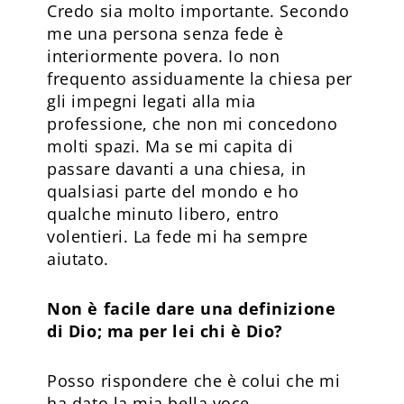
Credo sia molto importante. Secondo
me una persona senza fede è
interiormente povera. Io non
frequento assiduamente la chiesa per
gli impegni legati alla mia
professione, che non mi concedono
molti spazi. Ma se mi capita di
passare davanti a una chiesa, in
qualsiasi parte del mondo e ho
qualche minuto libero, entro
volentieri. La fede mi ha sempre
aiutato.
Non è facile dare una definizione
di Dio; ma per lei chi è Dio?
Posso rispondere che è colui che mi
ha dato la mia bella voce.