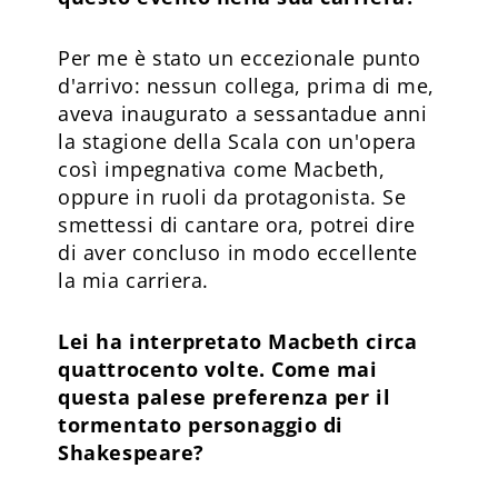
Per me è stato un eccezionale punto
d'arrivo: nessun collega, prima di me,
aveva inaugurato a sessantadue anni
la stagione della Scala con un'opera
così impegnativa come Macbeth,
oppure in ruoli da protagonista. Se
smettessi di cantare ora, potrei dire
di aver concluso in modo eccellente
la mia carriera.
Lei ha interpretato Macbeth circa
quattrocento volte. Come mai
questa palese preferenza per il
tormentato personaggio di
Shakespeare?