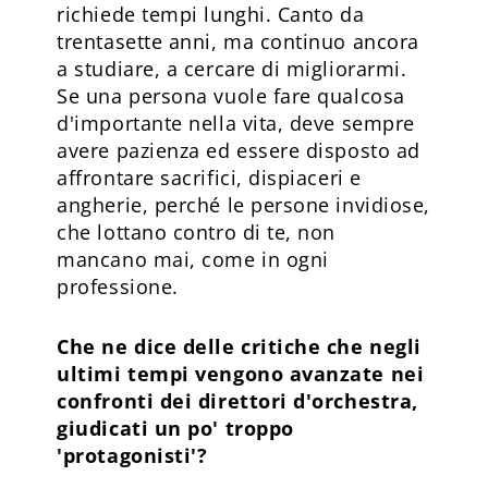
richiede tempi lunghi. Canto da
trentasette anni, ma continuo ancora
a studiare, a cercare di migliorarmi.
Se una persona vuole fare qualcosa
d'importante nella vita, deve sempre
avere pazienza ed essere disposto ad
affrontare sacrifici, dispiaceri e
angherie, perché le persone invidiose,
che lottano contro di te, non
mancano mai, come in ogni
professione.
Che ne dice delle critiche che negli
ultimi tempi vengono avanzate nei
confronti dei direttori d'orchestra,
giudicati un po' troppo
'protagonisti'?