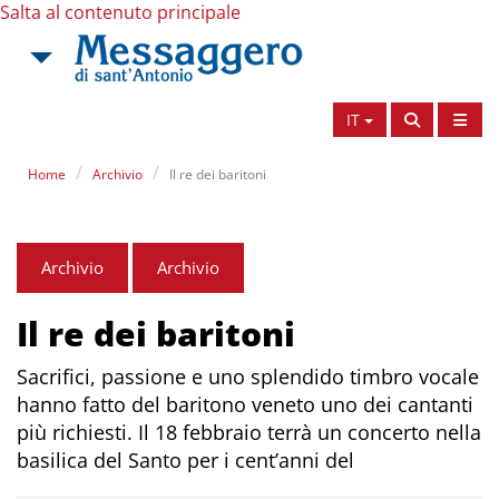
Salta al contenuto principale
IT
Home
Archivio
Il re dei baritoni
Archivio
Archivio
Il re dei baritoni
Sacrifici, passione e uno splendido timbro vocale
hanno fatto del baritono veneto uno dei cantanti
più richiesti. Il 18 febbraio terrà un concerto nella
basilica del Santo per i cent’anni del