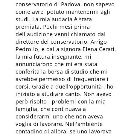
conservatorio di Padova, non sapevo
come avrei potuto mantenermi agli
studi. La mia audacia è stata
premiata. Pochi mesi prima
dell'audizione venni chiamato dal
direttore del conservatorio, Arrigo
Pedrollo, e dalla signora Elena Cerati,
la mia futura insegnante: mi
annunciarono che mi era stata
conferita la borsa di studio che mi
avrebbe permesso di frequentare i
corsi. Grazie a quell'opportunità , ho
iniziato a studiare canto. Non avevo
però risolto i problemi con la mia
famiglia, che continuava a
considerarmi uno che non aveva
voglia di lavorare. Nell'ambiente
contadino di allora, se uno lavorava