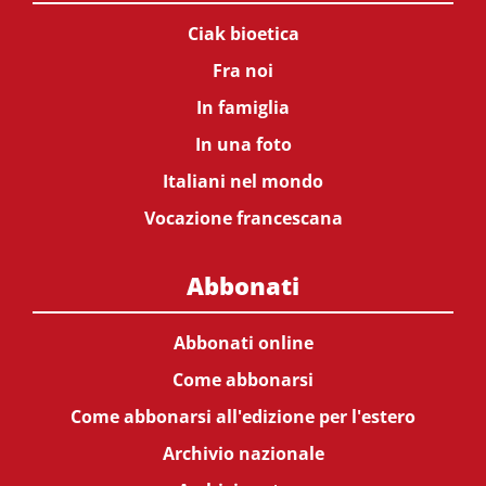
Ciak bioetica
Fra noi
In famiglia
In una foto
Italiani nel mondo
Vocazione francescana
Abbonati
Abbonati online
Come abbonarsi
Come abbonarsi all'edizione per l'estero
Archivio nazionale