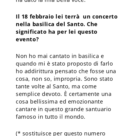
Il 18 febbraio lei terrà un concerto
nella basilica del Santo. Che
significato ha per lei questo
evento?
Non ho mai cantato in basilica e
quando mi è stato proposto di farlo
ho addirittura pensato che fosse una
cosa, non so, impropria. Sono stato
tante volte al Santo, ma come
semplice devoto. È certamente una
cosa bellissima ed emozionante
cantare in questo grande santuario
famoso in tutto il mondo.
(* sostituisce per questo numero