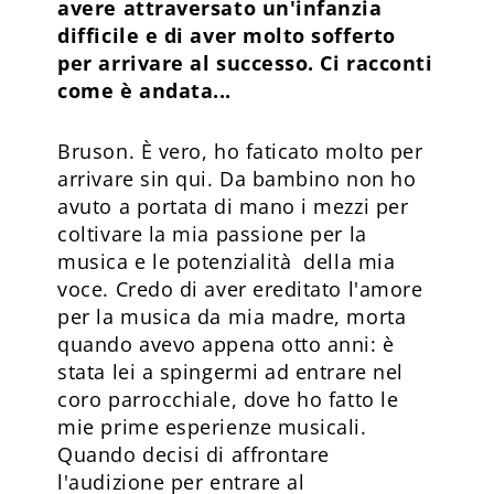
avere attraversato un'infanzia
difficile e di aver molto sofferto
per arrivare al successo. Ci racconti
come è andata...
Bruson. È vero, ho faticato molto per
arrivare sin qui. Da bambino non ho
avuto a portata di mano i mezzi per
coltivare la mia passione per la
musica e le potenzialità della mia
voce. Credo di aver ereditato l'amore
per la musica da mia madre, morta
quando avevo appena otto anni: è
stata lei a spingermi ad entrare nel
coro parrocchiale, dove ho fatto le
mie prime esperienze musicali.
Quando decisi di affrontare
l'audizione per entrare al