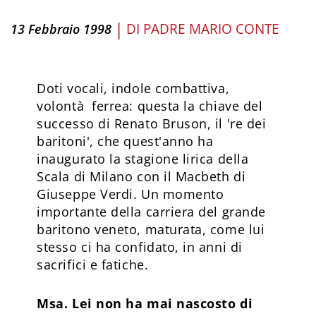
|
DI
PADRE MARIO CONTE
13 Febbraio 1998
Doti vocali, indole combattiva,
volontà ferrea: questa la chiave del
successo di Renato Bruson, il 're dei
baritoni', che quest'anno ha
inaugurato la stagione lirica della
Scala di Milano con il Macbeth di
Giuseppe Verdi. Un momento
importante della carriera del grande
baritono veneto, maturata, come lui
stesso ci ha confidato, in anni di
sacrifici e fatiche.
Msa. Lei non ha mai nascosto di