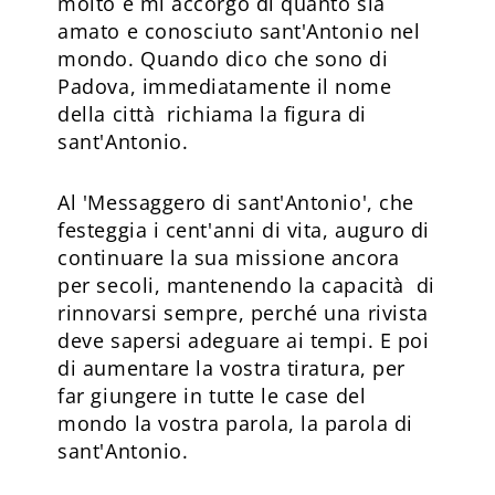
molto e mi accorgo di quanto sia
amato e conosciuto sant'Antonio nel
mondo. Quando dico che sono di
Padova, immediatamente il nome
della città richiama la figura di
sant'Antonio.
Al 'Messaggero di sant'Antonio', che
festeggia i cent'anni di vita, auguro di
continuare la sua missione ancora
per secoli, mantenendo la capacità di
rinnovarsi sempre, perché una rivista
deve sapersi adeguare ai tempi. E poi
di aumentare la vostra tiratura, per
far giungere in tutte le case del
mondo la vostra parola, la parola di
sant'Antonio.