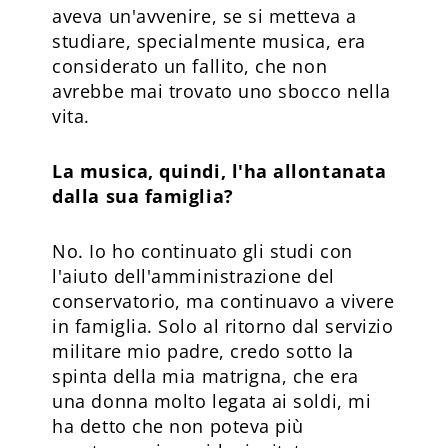
aveva un'avvenire, se si metteva a
studiare, specialmente musica, era
considerato un fallito, che non
avrebbe mai trovato uno sbocco nella
vita.
La musica, quindi, l'ha allontanata
dalla sua famiglia?
No. Io ho continuato gli studi con
l'aiuto dell'amministrazione del
conservatorio, ma continuavo a vivere
in famiglia. Solo al ritorno dal servizio
militare mio padre, credo sotto la
spinta della mia matrigna, che era
una donna molto legata ai soldi, mi
ha detto che non poteva più