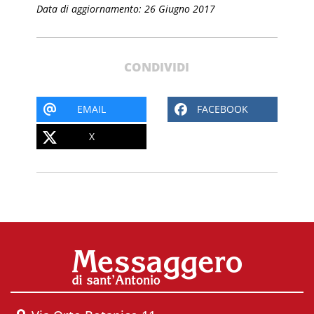
Data di aggiornamento: 26 Giugno 2017
CONDIVIDI
EMAIL
FACEBOOK
X