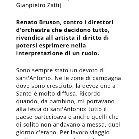
Gianpietro Zatti)
Renato Bruson, contro i direttori
d'orchestra che decidono tutto,
rivendica all artista il diritto di
potersi esprimere nella
interpretazione di un ruolo.
Sono sempre stato un devoto di
sant'Antonio. Nelle zone di campagna
dove sono cresciuto, la devozione al
Santo è molto diffusa. Ricordo
quando, da bambino, mi portavano
alla festa di sant'Antonio: tutto il
paese partecipava e anche quelli che
di solito non andavano a messa, quel
giorno c'erano. Per lavoro viaggio