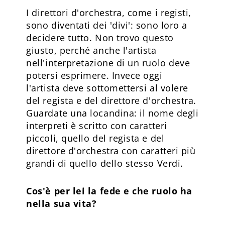
I direttori d'orchestra, come i registi,
sono diventati dei 'divi': sono loro a
decidere tutto. Non trovo questo
giusto, perché anche l'artista
nell'interpretazione di un ruolo deve
potersi esprimere. Invece oggi
l'artista deve sottomettersi al volere
del regista e del direttore d'orchestra.
Guardate una locandina: il nome degli
interpreti è scritto con caratteri
piccoli, quello del regista e del
direttore d'orchestra con caratteri più
grandi di quello dello stesso Verdi.
Cos'è per lei la fede e che ruolo ha
nella sua vita?