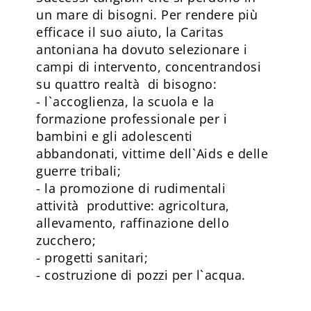
un mare di bisogni. Per rendere più
efficace il suo aiuto, la Caritas
antoniana ha dovuto selezionare i
campi di intervento, concentrandosi
su quattro realtà di bisogno:
- l`accoglienza, la scuola e la
formazione professionale per i
bambini e gli adolescenti
abbandonati, vittime dell`Aids e delle
guerre tribali;
- la promozione di rudimentali
attività produttive: agricoltura,
allevamento, raffinazione dello
zucchero;
- progetti sanitari;
- costruzione di pozzi per l`acqua.