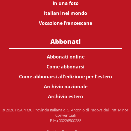
In una foto
Italiani nel mondo
Vocazione francescana
Abbonati
Abbonati online
Come abbonarsi
Come abbonarsi all'edizione per l'estero
Archivio nazionale
Archivio estero
© 2026 PISAPFMC Provincia Italiana di S. Antonio di Padova dei Frati Minori
Conventuali
P.Iva 00226500288