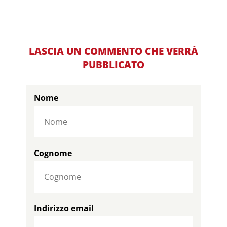
LASCIA UN COMMENTO CHE VERRÀ
PUBBLICATO
Nome
Cognome
Indirizzo email