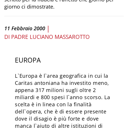
giorno ci dimostrate.
|
11 Febbraio 2000
DI
PADRE LUCIANO MASSAROTTO
EUROPA
L`Europa è l`area geografica in cui la
Caritas antoniana ha investito meno,
appena 317 milioni sugli oltre 2
miliardi e 800 spesi l`anno scorso. La
scelta è in linea con la finalità
dell`opera, che è di essere presente
dove il disagio è più forte e dove
manca l`aiuto di altre istituzioni di