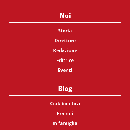
Noi
Storia
Direttore
Redazione
Editrice
Eventi
Blog
Ciak bioetica
Fra noi
In famiglia