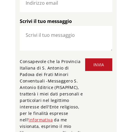
Scrivi il tuo messaggio
Consapevole che la Provincia
INVIA
Italiana di S. Antonio di
Padova dei Frati Minori
Conventuali -Messaggero S.
Antonio Editrice (PISAPFMC),
tratterà i miei dati personali e
particolari nel legittimo
interesse dell'Ente religioso,
per le finalità espresse
nell'
informativa
da me
visionata, esprimo il mio