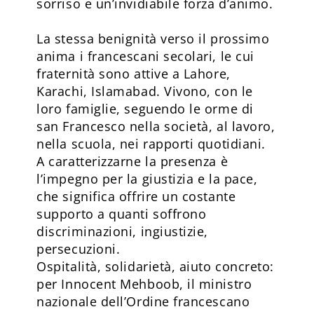
sorriso e un’invidiabile forza d’animo.
La stessa benignità verso il prossimo
anima i francescani secolari, le cui
fraternità sono attive a Lahore,
Karachi, Islamabad. Vivono, con le
loro famiglie, seguendo le orme di
san Francesco nella società, al lavoro,
nella scuola, nei rapporti quotidiani.
A caratterizzarne la presenza è
l’impegno per la giustizia e la pace,
che significa offrire un costante
supporto a quanti soffrono
discriminazioni, ingiustizie,
persecuzioni.
Ospitalità, solidarietà, aiuto concreto:
per Innocent Mehboob, il ministro
nazionale dell’Ordine francescano