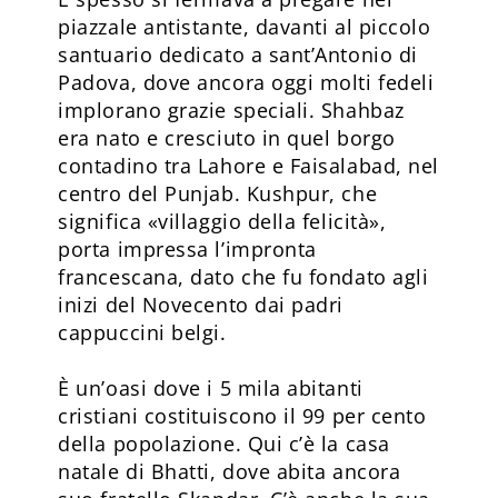
piazzale antistante, davanti al piccolo
santuario dedicato a sant’Antonio di
Padova, dove ancora oggi molti fedeli
implorano grazie speciali. Shahbaz
era nato e cresciuto in quel borgo
contadino tra Lahore e Faisalabad, nel
centro del Punjab. Kushpur, che
significa «villaggio della felicità»,
porta impressa l’impronta
francescana, dato che fu fondato agli
inizi del Novecento dai padri
cappuccini belgi.
È un’oasi dove i 5 mila abitanti
cristiani costituiscono il 99 per cento
della popolazione. Qui c’è la casa
natale di Bhatti, dove abita ancora