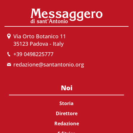
Via Orto Botanico 11
35123 Padova - Italy
+39 0498225777
redazione@santantonio.org
Noi
Storia
Direttore
Redazione