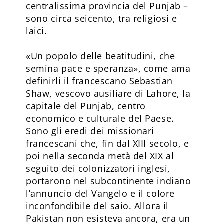
centralissima provincia del Punjab –
sono circa seicento, tra religiosi e
laici.
«Un popolo delle beatitudini, che
semina pace e speranza», come ama
definirli il francescano Sebastian
Shaw, vescovo ausiliare di Lahore, la
capitale del Punjab, centro
economico e culturale del Paese.
Sono gli eredi dei missionari
francescani che, fin dal XIII secolo, e
poi nella seconda metà del XIX al
seguito dei colonizzatori inglesi,
portarono nel subcontinente indiano
l’annuncio del Vangelo e il colore
inconfondibile del saio. Allora il
Pakistan non esisteva ancora, era un