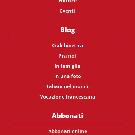
Editrice
Eventi
Blog
Ciak bioetica
Fra noi
In famiglia
In una foto
Italiani nel mondo
Vocazione francescana
Abbonati
Abbonati online