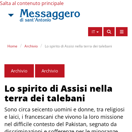
Salta al contenuto principale
IT
Home
Archivio
Lo spirito di Assisi nella terra dei talebani
Archivio
Archivio
Lo spirito di Assisi nella
terra dei talebani
Sono circa seicento uomini e donne, tra religiosi
e laici, i francescani che vivono la loro missione
nel difficile contesto del Pakistan, segnato da
discriminazioni e sofferenze per le minoranze