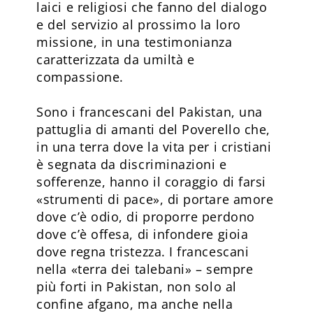
laici e religiosi che fanno del dialogo
e del servizio al prossimo la loro
missione, in una testimonianza
caratterizzata da umiltà e
compassione.
Sono i francescani del Pakistan, una
pattuglia di amanti del Poverello che,
in una terra dove la vita per i cristiani
è segnata da discriminazioni e
sofferenze, hanno il coraggio di farsi
«strumenti di pace», di portare amore
dove c’è odio, di proporre perdono
dove c’è offesa, di infondere gioia
dove regna tristezza. I francescani
nella «terra dei talebani» – sempre
più forti in Pakistan, non solo al
confine afgano, ma anche nella