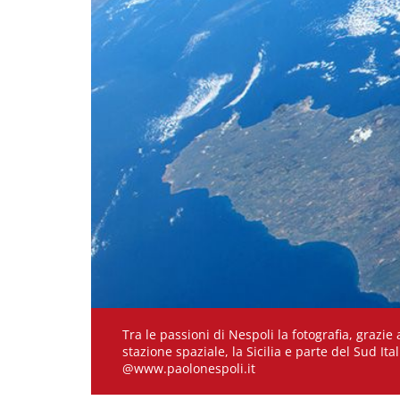
Tra le passioni di Nespoli la fotografia, grazi
stazione spaziale, la Sicilia e parte del Sud Ita
@www.paolonespoli.it