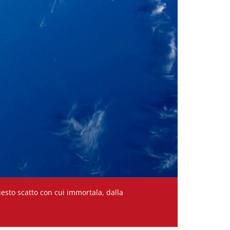
uesto scatto con cui immortala, dalla