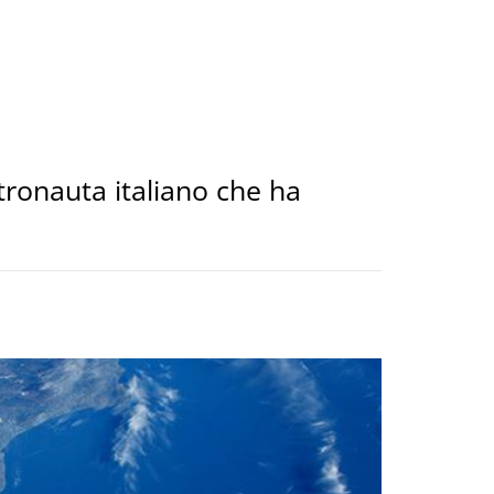
stronauta italiano che ha