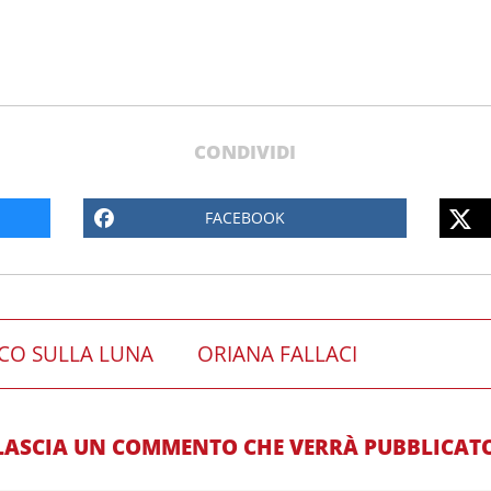
CONDIVIDI
FACEBOOK
CO SULLA LUNA
ORIANA FALLACI
LASCIA UN COMMENTO CHE VERRÀ PUBBLICAT