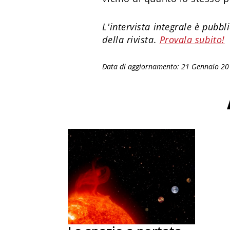
L'intervista integrale è pubb
della rivista.
Provala subito!
Data di aggiornamento: 21 Gennaio 2