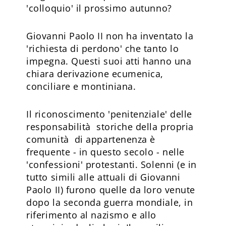
'colloquio' il prossimo autunno?
Giovanni Paolo II non ha inventato la
'richiesta di perdono' che tanto lo
impegna. Questi suoi atti hanno una
chiara derivazione ecumenica,
conciliare e montiniana.
Il riconoscimento 'penitenziale' delle
responsabilità storiche della propria
comunità di appartenenza è
frequente - in questo secolo - nelle
'confessioni' protestanti. Solenni (e in
tutto simili alle attuali di Giovanni
Paolo II) furono quelle da loro venute
dopo la seconda guerra mondiale, in
riferimento al nazismo e allo