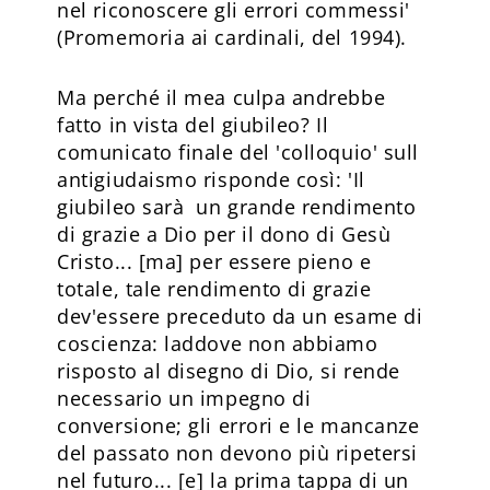
nel riconoscere gli errori commessi'
(Promemoria ai cardinali, del 1994).
Ma perché il mea culpa andrebbe
fatto in vista del giubileo? Il
comunicato finale del 'colloquio' sull
antigiudaismo risponde così: 'Il
giubileo sarà un grande rendimento
di grazie a Dio per il dono di Gesù
Cristo... [ma] per essere pieno e
totale, tale rendimento di grazie
dev'essere preceduto da un esame di
coscienza: laddove non abbiamo
risposto al disegno di Dio, si rende
necessario un impegno di
conversione; gli errori e le mancanze
del passato non devono più ripetersi
nel futuro... [e] la prima tappa di un