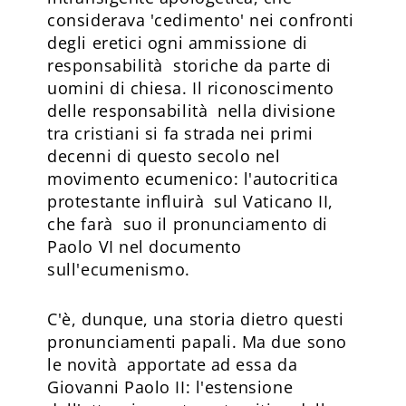
considerava 'cedimento' nei confronti
degli eretici ogni ammissione di
responsabilità storiche da parte di
uomini di chiesa. Il riconoscimento
delle responsabilità nella divisione
tra cristiani si fa strada nei primi
decenni di questo secolo nel
movimento ecumenico: l'autocritica
protestante influirà sul Vaticano II,
che farà suo il pronunciamento di
Paolo VI nel documento
sull'ecumenismo.
C'è, dunque, una storia dietro questi
pronunciamenti papali. Ma due sono
le novità apportate ad essa da
Giovanni Paolo II: l'estensione