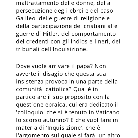
maltrattamento delle donne, della
persecuzione degli ebrei e del caso
Galileo, delle guerre di religione e
della partecipazione dei cristiani alle
guerre di Hitler, del comportamento
dei credenti con gli indios e i neri, dei
tribunali dell'Inquisizione.
Dove vuole arrivare il papa? Non
avverte il disagio che questa sua
insistenza provoca in una parte della
comunità cattolica? Qual è in
particolare il suo proposito con la
questione ebraica, cui era dedicato il
'colloquio' che si è tenuto in Vaticano
lo scorso autunno? E che vuol fare in
materia di 'Inquisizione', che è
l'argomento sul quale si farà un altro