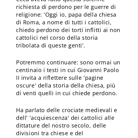
richiesta di perdono per le guerre di
religione: 'Oggi io, papa della chiesa
di Roma, a nome di tutti i cattolici,
chiedo perdono dei torti inflitti ai non
cattolici nel corso della storia
tribolata di queste genti'.
Potremmo continuare: sono ormai un
centinaio i testi in cui Giovanni Paolo
II invita a riflettere sulle 'pagine
oscure' della storia della chiesa, più
di venti quelli in cui chiede perdono.
Ha parlato delle crociate medievali e
dell' 'acquiescenza' dei cattolici alle
dittature del nostro secolo, delle
divisioni tra chiese e del