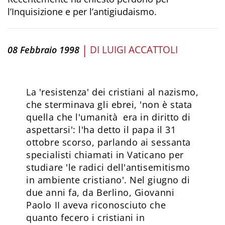
l’Inquisizione e per l’antigiudaismo.
|
DI
LUIGI ACCATTOLI
08 Febbraio 1998
La 'resistenza' dei cristiani al nazismo,
che sterminava gli ebrei, 'non è stata
quella che l'umanità era in diritto di
aspettarsi': l'ha detto il papa il 31
ottobre scorso, parlando ai sessanta
specialisti chiamati in Vaticano per
studiare 'le radici dell'antisemitismo
in ambiente cristiano'. Nel giugno di
due anni fa, da Berlino, Giovanni
Paolo II aveva riconosciuto che
quanto fecero i cristiani in