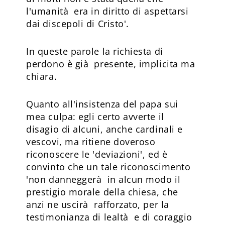
l'umanità era in diritto di aspettarsi
dai discepoli di Cristo'.
In queste parole la richiesta di
perdono è già presente, implicita ma
chiara.
Quanto all'insistenza del papa sui
mea culpa: egli certo avverte il
disagio di alcuni, anche cardinali e
vescovi, ma ritiene doveroso
riconoscere le 'deviazioni', ed è
convinto che un tale riconoscimento
'non danneggerà in alcun modo il
prestigio morale della chiesa, che
anzi ne uscirà rafforzato, per la
testimonianza di lealtà e di coraggio