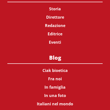
Storia
Direttore
Redazione
Editrice
Eventi
Blog
Ciak bioetica
Fra noi
In famiglia
In una foto
Italiani nel mondo