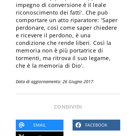
impegno di conversione è il leale
riconoscimento dei fatti'. Che può
comportare un atto riparatore: 'Saper
perdonare, così come saper chiedere
e ricevere il perdono, è una
condizione che rende liberi. Così la
memoria non è più portatrice di
tormenti, ma ritrova il suo legame,
che è la memoria di Dio'.
Data di aggiornamento: 26 Giugno 2017
CONDIVIDI
EMAIL
FACEBOOK