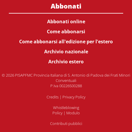
Abbonati
Abbonati online
Come abbonarsi
Come abbonarsi all'edizione per l'estero
Archivio nazionale
Archivio estero
© 2026 PISAPFMC Provincia Italiana di S. Antonio di Padova dei Frati Minori
Conventuali
P.Iva 00226500288
Credits
|
Privacy Policy
Whistleblowing
Policy
|
Modulo
Contributi pubblici