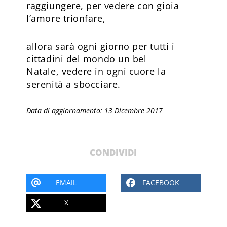
raggiungere, per vedere con gioia
l’amore trionfare,
allora sarà ogni giorno per tutti i
cittadini del mondo un bel
Natale, vedere in ogni cuore la
serenità a sbocciare.
Data di aggiornamento: 13 Dicembre 2017
CONDIVIDI
EMAIL
FACEBOOK
X