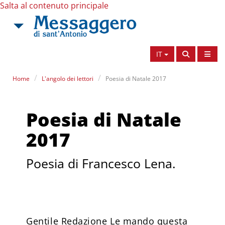
Salta al contenuto principale
IT
Home
L'angolo dei lettori
Poesia di Natale 2017
Poesia di Natale
2017
Poesia di Francesco Lena.
Gentile Redazione Le mando questa