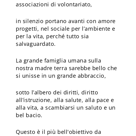
associazioni di volontariato,
in silenzio portano avanti con amore
progetti, nel sociale per l’ambiente e
per la vita, perché tutto sia
salvaguardato.
La grande famiglia umana sulla
nostra madre terra sarebbe bello che
si unisse in un grande abbraccio,
sotto l’albero dei diritti, diritto
all’istruzione, alla salute, alla pace e
alla vita, a scambiarsi un saluto e un
bel bacio.
Questo è il più bell'obiettivo da