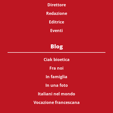
Direttore
Redazione
Editrice
Eventi
Blog
Ciak bioetica
Fra noi
In famiglia
In una foto
Italiani nel mondo
Vocazione francescana