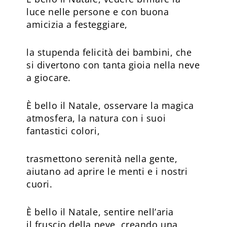
luce nelle persone e con buona
amicizia a festeggiare,
la stupenda felicità dei bambini, che
si divertono con tanta gioia nella neve
a giocare.
È bello il Natale, osservare la magica
atmosfera, la natura con i suoi
fantastici colori,
trasmettono serenità nella gente,
aiutano ad aprire le menti e i nostri
cuori.
È bello il Natale, sentire nell’aria
il fruscio della neve, creando una