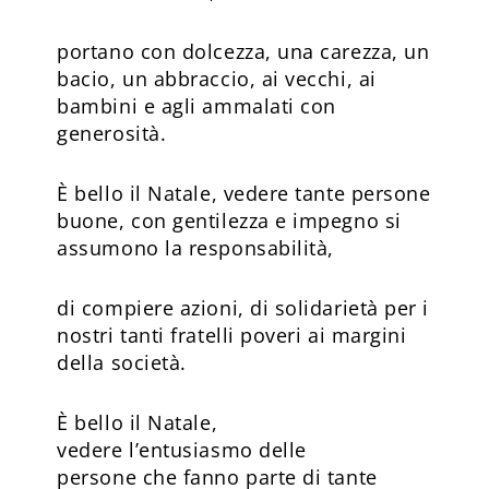
portano con dolcezza, una carezza, un
bacio, un abbraccio, ai vecchi, ai
bambini e agli ammalati con
generosità.
È bello il Natale, vedere tante persone
buone, con gentilezza e impegno si
assumono la responsabilità,
di compiere azioni, di solidarietà per i
nostri tanti fratelli poveri ai margini
della società.
È bello il Natale,
vedere l’entusiasmo delle
persone che fanno parte di tante