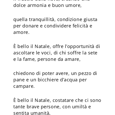
dolce armonia e buon umore,
quella tranquillità, condizione giusta
per donare e condividere felicità e
amore.
È bello il Natale, offre l’opportunità di
ascoltare le voci, di chi soffre la sete
e la fame, persone da amare,
chiedono di poter avere, un pezzo di
pane e un bicchiere d’acqua per
campare.
È bello il Natale, costatare che ci sono
tante brave persone, con umiltà e
sentita umanità,