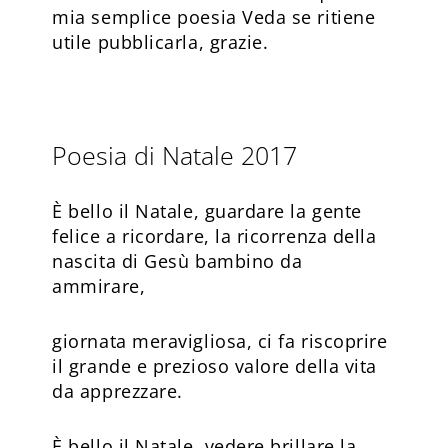
mia semplice poesia Veda se ritiene
utile pubblicarla, grazie.
Poesia di Natale 2017
È bello il Natale, guardare la gente
felice a ricordare, la ricorrenza della
nascita di Gesù bambino da
ammirare,
giornata meravigliosa, ci fa riscoprire
il grande e prezioso valore della vita
da apprezzare.
È bello il Natale, vedere brillare la