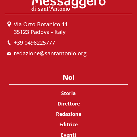
Via Orto Botanico 11
35123 Padova - Italy
+39 0498225777
redazione@santantonio.org
Noi
Storia
Direttore
Redazione
Editrice
Eventi