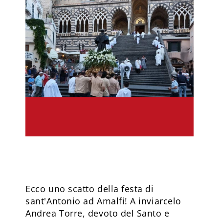
Ecco uno scatto della festa di
sant'Antonio ad Amalfi! A inviarcelo
Andrea Torre, devoto del Santo e