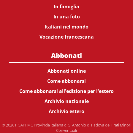
In famiglia
In una foto
Italiani nel mondo
Vocazione francescana
Abbonati
Abbonati online
Come abbonarsi
Come abbonarsi all'edizione per l'estero
Archivio nazionale
Archivio estero
© 2026 PISAPFMC Provincia Italiana di S. Antonio di Padova dei Frati Minori
Conventuali