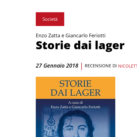
Società
Enzo Zatta e Giancarlo Feriotti
Storie dai lager
|
27 Gennaio 2018
RECENSIONE DI
NICOLET