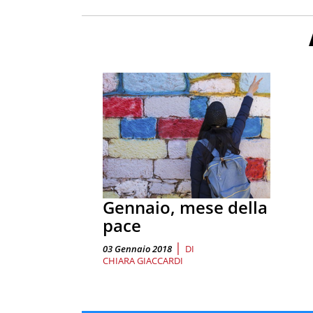
Gennaio, mese della
pace
|
03 Gennaio 2018
DI
CHIARA GIACCARDI