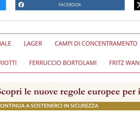
FACEBOOK
IALE
LAGER
CAMPI DI CONCENTRAMENTO
RIOTTI
FERRUCCIO BORTOLAMI
FRITZ WAN