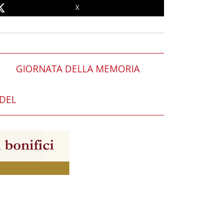
X
GIORNATA DELLA MEMORIA
DEL