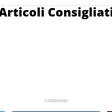
Articoli Consigliat
CONDIVIDI