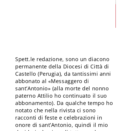
1
/
2
Spett.le redazione, sono un diacono
permanente della Diocesi di Città di
Castello (Perugia), da tantissimi anni
abbonato al «Messaggero di
sant’Antonio» (alla morte del nonno
paterno Attilio ho continuato il suo
abbonamento). Da qualche tempo ho
notato che nella rivista ci sono
racconti di feste e celebrazioni in
onore di sant’Antonio, quindi il mio