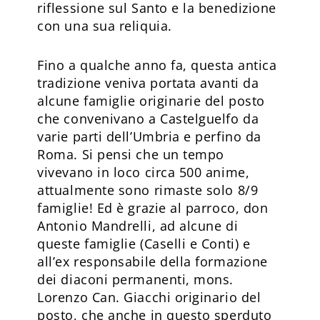
riflessione sul Santo e la benedizione
con una sua reliquia.
Fino a qualche anno fa, questa antica
tradizione veniva portata avanti da
alcune famiglie originarie del posto
che convenivano a Castelguelfo da
varie parti dell’Umbria e perfino da
Roma. Si pensi che un tempo
vivevano in loco circa 500 anime,
attualmente sono rimaste solo 8/9
famiglie! Ed è grazie al parroco, don
Antonio Mandrelli, ad alcune di
queste famiglie (Caselli e Conti) e
all’ex responsabile della formazione
dei diaconi permanenti, mons.
Lorenzo Can. Giacchi originario del
posto, che anche in questo sperduto