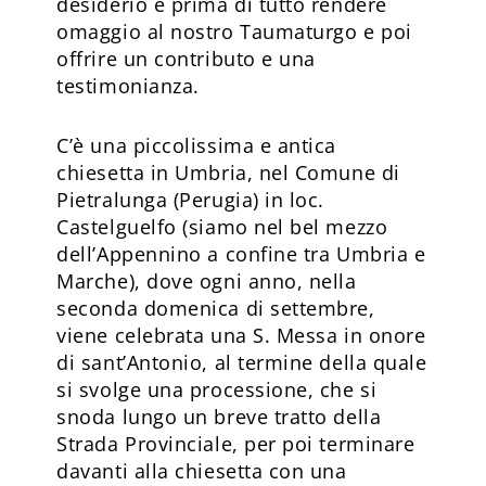
desiderio è prima di tutto rendere
omaggio al nostro Taumaturgo e poi
offrire un contributo e una
testimonianza.
C’è una piccolissima e antica
chiesetta in Umbria, nel Comune di
Pietralunga (Perugia) in loc.
Castelguelfo (siamo nel bel mezzo
dell’Appennino a confine tra Umbria e
Marche), dove ogni anno, nella
seconda domenica di settembre,
viene celebrata una S. Messa in onore
di sant’Antonio, al termine della quale
si svolge una processione, che si
snoda lungo un breve tratto della
Strada Provinciale, per poi terminare
davanti alla chiesetta con una