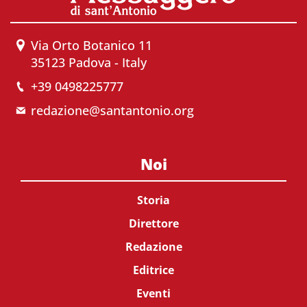
Via Orto Botanico 11
35123 Padova - Italy
+39 0498225777
redazione@santantonio.org
Noi
Storia
Direttore
Redazione
Editrice
Eventi