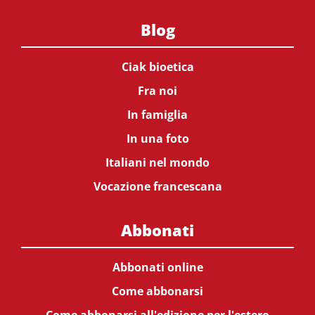
Blog
Ciak bioetica
Fra noi
In famiglia
In una foto
Italiani nel mondo
Vocazione francescana
Abbonati
Abbonati online
Come abbonarsi