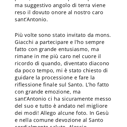
ma suggestivo angolo di terra viene
reso il dovuto onore al nostro caro
sant’Antonio.
Più volte sono stato invitato da mons.
Giacchi a partecipare e l’ho sempre
fatto con grande entusiasmo, ma
rimane in me più caro nel cuore il
ricordo di quando, diventato diacono
da poco tempo, mi è stato chiesto di
guidare la processione e fare la
riflessione finale sul Santo. L’ho fatto
con grande emozione, ma
sant’Antonio ci ha sicuramente messo
del suo e tutto è andato nel migliore
dei modi! Allego alcune foto. In Gesù
e nella comune devozione al Santo