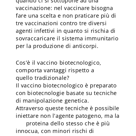
quando ci si sottopone ad una
vaccinazione: nel vaccinare bisogna
fare una scelta e non praticare più di
tre vaccinazioni contro tre diversi
agenti infettivi in quanto si rischia di
sovraccaricare il sistema immunitario
per la produzione di anticorpi.
Cos'è il vaccino biotecnologico,
comporta vantaggi rispetto a
quello tradizionale?
Il vaccino biotecnologico è preparato
con biotecnologie basate su tecniche
di manipolazione genetica.
Attraverso queste tecniche è possibile
iniettare non l'agente patogeno, ma la
proteina dello stesso che è più
innocua, con minori rischi di