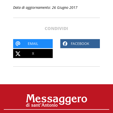
Data di aggiornamento: 26 Giugno 2017
CONDIVIDI
EMAIL
FACEBOOK
X