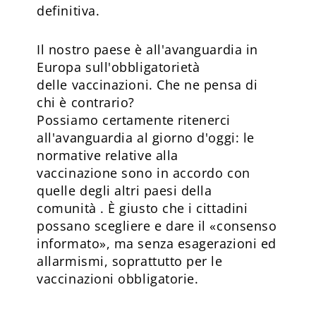
definitiva.
Il nostro paese è all'avanguardia in
Europa sull'obbligatorietà
delle vaccinazioni. Che ne pensa di
chi è contrario?
Possiamo certamente ritenerci
all'avanguardia al giorno d'oggi: le
normative relative alla
vaccinazione sono in accordo con
quelle degli altri paesi della
comunità . È giusto che i cittadini
possano scegliere e dare il «consenso
informato», ma senza esagerazioni ed
allarmismi, soprattutto per le
vaccinazioni obbligatorie.