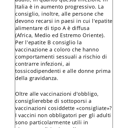
Italia è in aumento progressivo. La
consiglio, inoltre, alle persone che
devono recarsi in paesi in cui l'epatite
alimentare di tipo A è diffusa
(Africa, Medio ed Estremo Oriente).
Per l'epatite B consiglio la
vaccinazione a coloro che hanno
comportamenti sessuali a rischio di
contrarre infezioni, ai
tossicodipendenti e alle donne prima
della gravidanza.
Oltre alle vaccinazioni d'obbligo,
consiglierebbe di sottoporsi a
vaccinazioni cosiddette «consigliate»?
I vaccini non obbligatori per gli adulti
sono particolarmente utili in