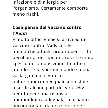
infezione e di allergie per
l'organismo. Certamente comporta
meno rischi.
Cosa pensa del vaccino contro
l'Aids?
È molto difficile che si arrivi ad un
vaccino contro l'Aids con le
metodiche attuali, proprio per la
peculiarità del tipo di virus che muta
spesso di composizione. In tutto il
mondo si sta sperimentando su una
vasta gamma di virus o
batteri innocui nei quali sono state
inserite alcune parti del virus Hiv
per ottenere una risposta
immunologica adeguata, ma siamo
ancora lontani da una soluzione