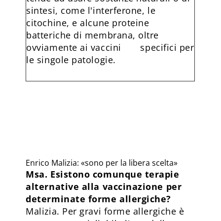
sintesi, come l'interferone, le
citochine, e alcune proteine
batteriche di membrana, oltre
ovviamente ai vaccini specifici per
le singole patologie.
Enrico Malizia: «sono per la libera scelta»
Msa. Esistono comunque terapie
alternative alla vaccinazione per
determinate forme allergiche?
Malizia. Per gravi forme allergiche è