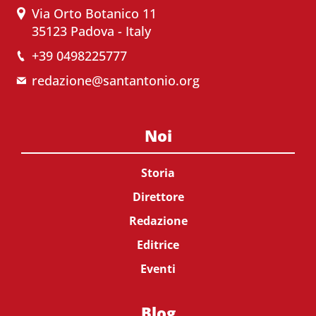
Via Orto Botanico 11
35123 Padova - Italy
+39 0498225777
redazione@santantonio.org
Noi
Storia
Direttore
Redazione
Editrice
Eventi
Blog