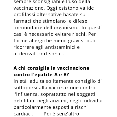
sempre sconsigliabile l'uso della
vaccinazione. Oggi esistono valide
profilassi alternative basate su
farmaci che stimolano le difese
immunitarie dell'organismo. In questi
casi è necessario evitare rischi. Per
forme allergiche meno gravi si può
ricorrere agli antistaminici e
ai derivati cortisonici.
A chi consiglia la vaccinazione
contro l'epatite A e B?
In età adulta solitamente consiglio di
sottoporsi alla vaccinazione contro
l'influenza, soprattutto nei soggetti
debilitati, negli anziani, negli individui
particolarmente esposti a rischi
cardiaci. Poi è senz'altro