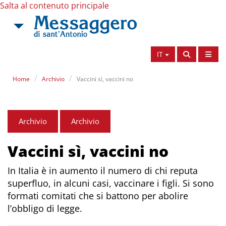
Salta al contenuto principale
IT
Home
Archivio
Vaccini sì, vaccini no
Archivio
Archivio
Vaccini sì, vaccini no
In Italia è in aumento il numero di chi reputa
superfluo, in alcuni casi, vaccinare i figli. Si sono
formati comitati che si battono per abolire
l’obbligo di legge.