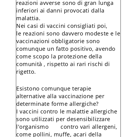
reazioni avverse sono di gran lunga
inferiori ai danni provocati dalla
malattia.
Nei casi di vaccini consigliati poi,
le reazioni sono davvero modeste e le
vaccinazioni obbligatorie sono
comunque un fatto positivo, avendo
come scopo la protezione della
comunità , rispetto ai rari rischi di
rigetto.
Esistono comunque terapie
alternative alla vaccinazione per
determinate forme allergiche?
I vaccini contro le malattie allergiche
sono utilizzati per desensibilizzare
l'organismo contro vari allergeni,
come pollini, muffe, acari della