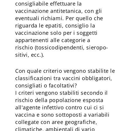
consigliabile effettuare la
vaccinazione antitetanica, con gli
eventuali richiami. Per quello che
riguarda le epatiti, consiglio la
vaccinazione solo per i soggetti
appartenenti alle categorie a
rischio (tossicodipendenti, sieropo-
sitivi, ecc.).
Con quale criterio vengono stabilite le
classificazioni tra vaccini obbligatori,
consigliati o facoltativi?
I criteri vengono stabiliti secondo il
rischio della popolazione esposta
all'agente infettivo contro cui ci si
vaccina e sono sottoposti a variabili
collegate con aree geografiche,
climatiche, ambientali di vario