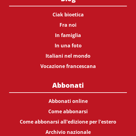
Ciak bioetica
Fra noi
In famiglia
In una foto
Italiani nel mondo
Vocazione francescana
Abbonati
Abbonati online
Come abbonarsi
Come abbonarsi all'edizione per l'estero
Archivio nazionale