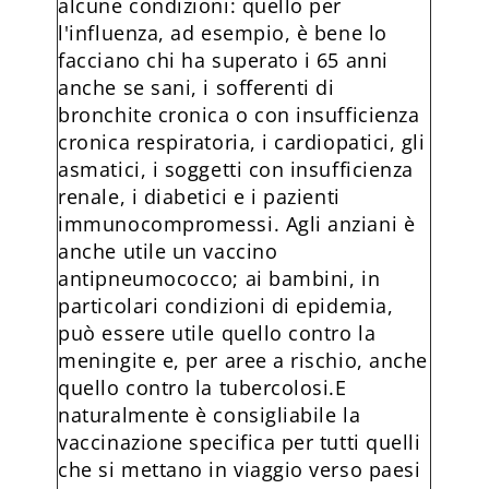
alcune condizioni: quello per
l'influenza, ad esempio, è bene lo
facciano chi ha superato i 65 anni
anche se sani, i sofferenti di
bronchite cronica o con insufficienza
cronica respiratoria, i cardiopatici, gli
asmatici, i soggetti con insufficienza
renale, i diabetici e i pazienti
immunocompromessi. Agli anziani è
anche utile un vaccino
antipneumococco; ai bambini, in
particolari condizioni di epidemia,
può essere utile quello contro la
meningite e, per aree a rischio, anche
quello contro la tubercolosi.E
naturalmente è consigliabile la
vaccinazione specifica per tutti quelli
che si mettano in viaggio verso paesi