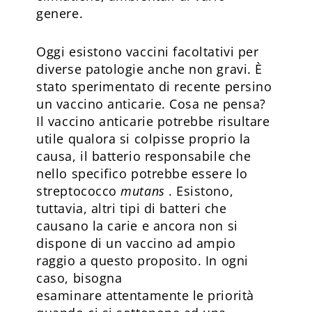
genere.
Oggi esistono vaccini facoltativi per
diverse patologie anche non gravi. È
stato sperimentato di recente persino
un vaccino anticarie. Cosa ne pensa?
Il vaccino anticarie potrebbe risultare
utile qualora si colpisse proprio la
causa, il batterio responsabile che
nello specifico potrebbe essere lo
streptococco
mutans
. Esistono,
tuttavia, altri tipi di batteri che
causano la carie e ancora non si
dispone di un vaccino ad ampio
raggio a questo proposito. In ogni
caso, bisogna
esaminare attentamente le priorità