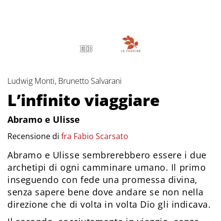
Ludwig Monti, Brunetto Salvarani
L’infinito viaggiare
Abramo e Ulisse
Recensione di
fra Fabio Scarsato
Abramo e Ulisse sembrerebbero essere i due
archetipi di ogni camminare umano. Il primo
inseguendo con fede una promessa divina,
senza sapere bene dove andare se non nella
direzione che di volta in volta Dio gli indicava.