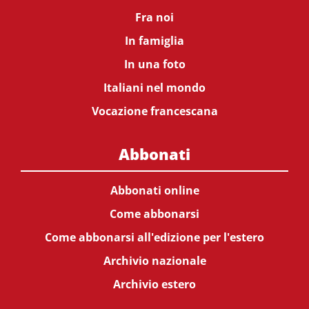
Fra noi
In famiglia
In una foto
Italiani nel mondo
Vocazione francescana
Abbonati
Abbonati online
Come abbonarsi
Come abbonarsi all'edizione per l'estero
Archivio nazionale
Archivio estero