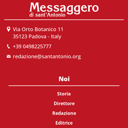
Via Orto Botanico 11
35123 Padova - Italy
+39 0498225777
redazione@santantonio.org
Noi
Storia
Direttore
Redazione
Editrice