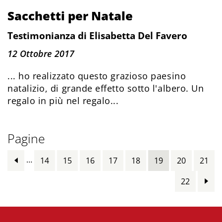
Sacchetti per Natale
Testimonianza di Elisabetta Del Favero
12 Ottobre 2017
... ho realizzato questo grazioso paesino
natalizio, di grande effetto sotto l'albero. Un
regalo in più nel regalo...
Pagine
…
14
15
16
17
18
19
20
21
22