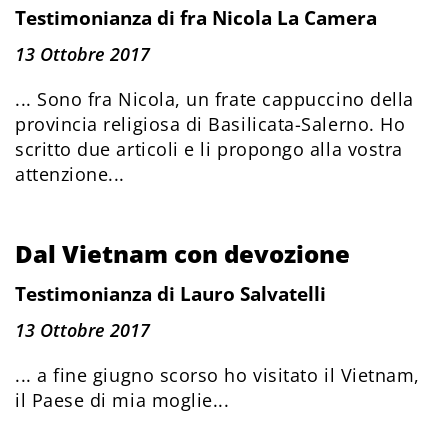
Testimonianza di fra Nicola La Camera
13 Ottobre 2017
... Sono fra Nicola, un frate cappuccino della
provincia religiosa di Basilicata-Salerno. Ho
scritto due articoli e li propongo alla vostra
attenzione...
Dal Vietnam con devozione
Testimonianza di Lauro Salvatelli
13 Ottobre 2017
... a fine giugno scorso ho visitato il Vietnam,
il Paese di mia moglie...