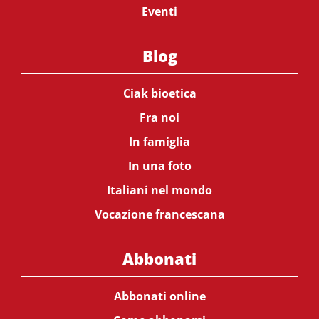
Eventi
Blog
Ciak bioetica
Fra noi
In famiglia
In una foto
Italiani nel mondo
Vocazione francescana
Abbonati
Abbonati online