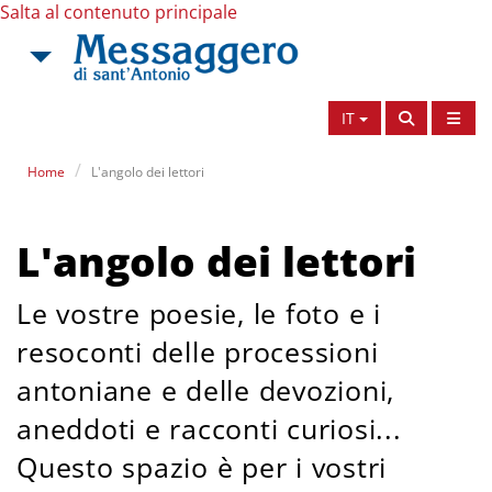
Salta al contenuto principale
IT
Home
L'angolo dei lettori
L'angolo dei lettori
Le vostre poesie, le foto e i
resoconti delle processioni
antoniane e delle devozioni,
aneddoti e racconti curiosi...
Questo spazio è per i vostri