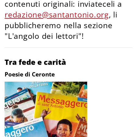
contenuti originali: inviateceli a
redazione@santantonio.org
, li
pubblicheremo nella sezione
"L'angolo dei lettori"!
Tra fede e carità
Poesie di Ceronte