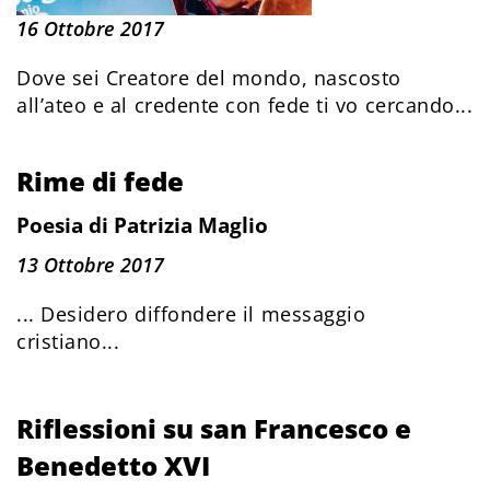
16 Ottobre 2017
Dove sei Creatore del mondo, nascosto
all’ateo e al credente con fede ti vo cercando...
Rime di fede
Poesia di Patrizia Maglio
13 Ottobre 2017
... Desidero diffondere il messaggio
cristiano...
Riflessioni su san Francesco e
Benedetto XVI