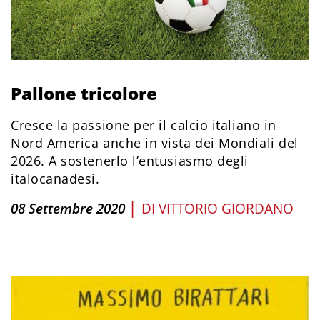
Pallone tricolore
Cresce la passione per il calcio italiano in
Nord America anche in vista dei Mondiali del
2026. A sostenerlo l’entusiasmo degli
italocanadesi.
|
08 Settembre 2020
DI
VITTORIO GIORDANO