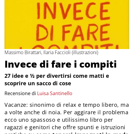
Massimo Birattari, Ilaria Faccioli (illustrazioni)
Invece di fare i compiti
27 idee e ½ per divertirsi come matti e
scoprire un sacco di cose
Recensione di
Luisa Santinello
Vacanze: sinonimo di relax e tempo libero, ma
a volte anche di noia. Per aggirare il problema
ecco uno spassoso e utilissimo libro per
ragazzi e genitori che offre spunti e istruzioni