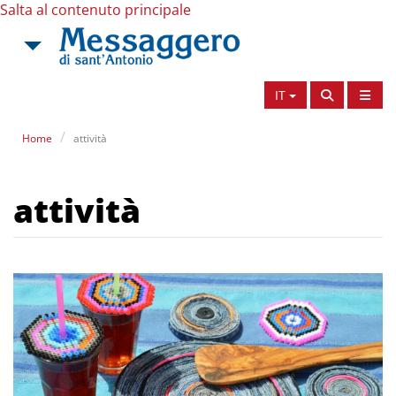
Salta al contenuto principale
IT
Home
attività
attività