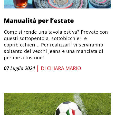
Manualità per l’estate
Come si rende una tavola estiva? Provate con
questi sottopentola, sottobicchieri e
copribicchieri... Per realizzarli vi serviranno
soltanto dei vecchi jeans e una manciata di
perline a fusione!
|
07 Luglio 2024
DI
CHIARA MARIO