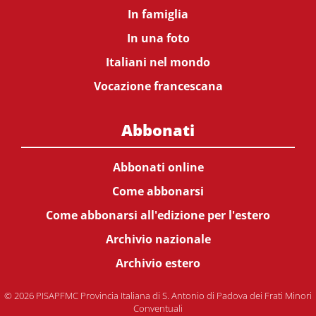
In famiglia
In una foto
Italiani nel mondo
Vocazione francescana
Abbonati
Abbonati online
Come abbonarsi
Come abbonarsi all'edizione per l'estero
Archivio nazionale
Archivio estero
© 2026 PISAPFMC Provincia Italiana di S. Antonio di Padova dei Frati Minori
Conventuali