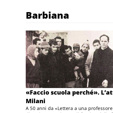
Barbiana
«Faccio scuola perché». L’at
Milani
A 50 anni da «Lettera a una professore