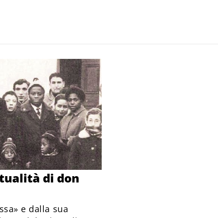
tualità di don
ssa» e dalla sua