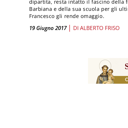
dipartita, resta intatto il fascino della 
Barbiana e della sua scuola per gli ul
Francesco gli rende omaggio.
|
19 Giugno 2017
DI
ALBERTO FRISO