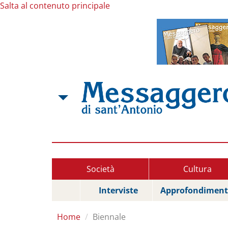
Salta al contenuto principale
Società
Cultura
Interviste
Approfondiment
Home
Biennale