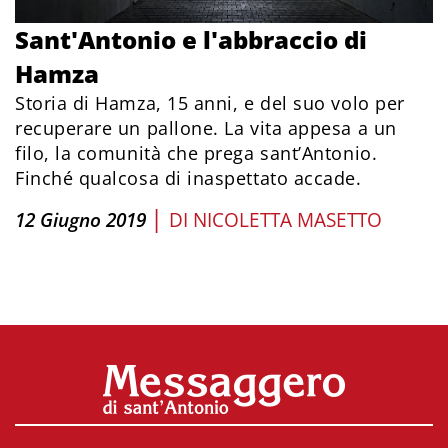
Sant'Antonio e l'abbraccio di
Hamza
Storia di Hamza, 15 anni, e del suo volo per
recuperare un pallone. La vita appesa a un
filo, la comunità che prega sant’Antonio.
Finché qualcosa di inaspettato accade.
|
12 Giugno 2019
DI
NICOLETTA MASETTO