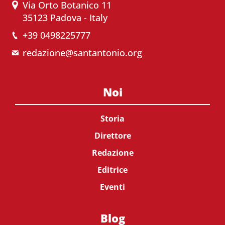
Via Orto Botanico 11
35123 Padova - Italy
+39 0498225777
redazione@santantonio.org
Noi
Storia
Direttore
Redazione
Editrice
Eventi
Blog