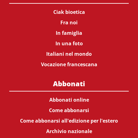
Ciak bioetica
Fra noi
In famiglia
In una foto
Italiani nel mondo
Vocazione francescana
Abbonati
Abbonati online
Come abbonarsi
Come abbonarsi all'edizione per l'estero
Archivio nazionale