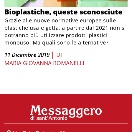
Bioplastiche, queste sconosciute
Grazie alle nuove normative europee sulle
plastiche usa e getta, a partire dal 2021 non si
potranno più utilizzare prodotti plastici
monouso. Ma quali sono le alternative?
|
11 Dicembre 2019
DI
MARIA GIOVANNA ROMANELLI