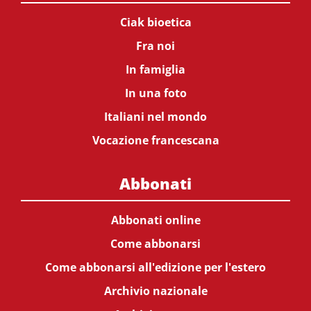
Ciak bioetica
Fra noi
In famiglia
In una foto
Italiani nel mondo
Vocazione francescana
Abbonati
Abbonati online
Come abbonarsi
Come abbonarsi all'edizione per l'estero
Archivio nazionale