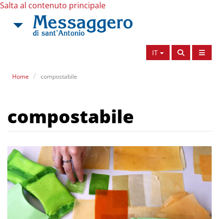
Salta al contenuto principale
IT
Home
compostabile
compostabile