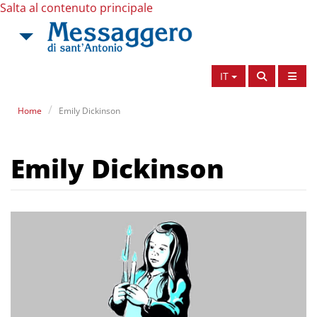
Salta al contenuto principale
IT
Home
Emily Dickinson
Emily Dickinson