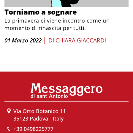
Torniamo a sognare
La primavera ci viene incontro come un
momento di rinascita per tutti.
|
01 Marzo 2022
DI
CHIARA GIACCARDI
Via Orto Botanico 11
35123 Padova - Italy
+39 0498225777