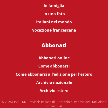
In famiglia
In una foto
Italiani nel mondo
Vocazione francescana
Abbonati
Abbonati online
Come abbonarsi
Come abbonarsi all'edizione per l'estero
Archivio nazionale
Archivio estero
© 2026 PISAPFMC Provincia Italiana di S. Antonio di Padova dei Frati Minori
Conventuali