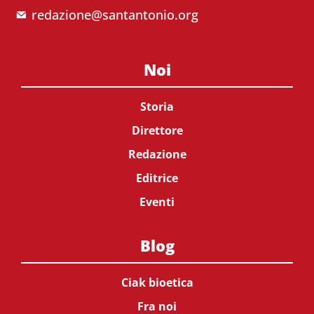
redazione@santantonio.org
Noi
Storia
Direttore
Redazione
Editrice
Eventi
Blog
Ciak bioetica
Fra noi