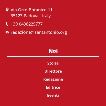
Via Orto Botanico 11
35123 Padova - Italy
+39 0498225777
redazione@santantonio.org
Noi
Storia
Direttore
Redazione
Editrice
Eventi