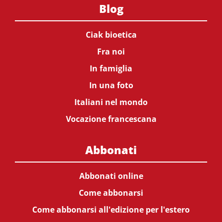
Blog
Ciak bioetica
Fra noi
In famiglia
In una foto
Italiani nel mondo
Vocazione francescana
Abbonati
Abbonati online
Come abbonarsi
Come abbonarsi all'edizione per l'estero