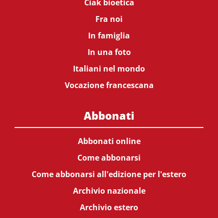
Ciak bioetica
Fra noi
In famiglia
In una foto
Italiani nel mondo
Vocazione francescana
Abbonati
Abbonati online
Come abbonarsi
Come abbonarsi all'edizione per l'estero
Archivio nazionale
Archivio estero