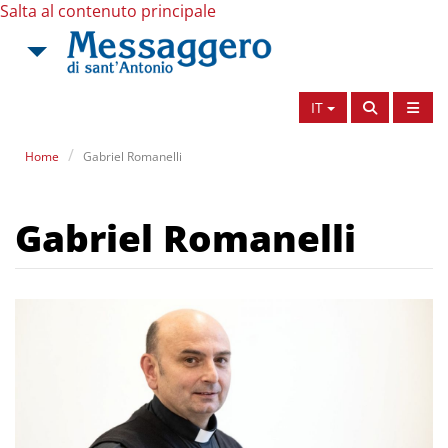
Salta al contenuto principale
IT
Home
Gabriel Romanelli
Gabriel Romanelli