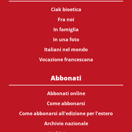
Ciak bioetica
Fra noi
In famiglia
In una foto
Italiani nel mondo
Vocazione francescana
Abbonati
Abbonati online
Come abbonarsi
Come abbonarsi all'edizione per l'estero
Archivio nazionale