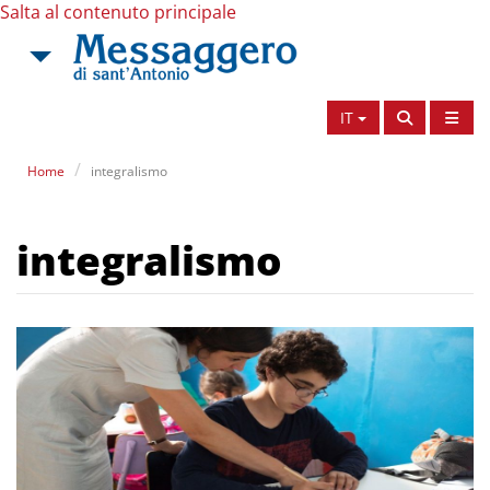
Salta al contenuto principale
IT
Home
integralismo
integralismo