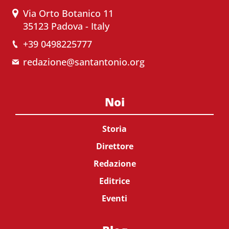
Via Orto Botanico 11
35123 Padova - Italy
+39 0498225777
redazione@santantonio.org
Noi
Storia
Direttore
Redazione
Editrice
Eventi