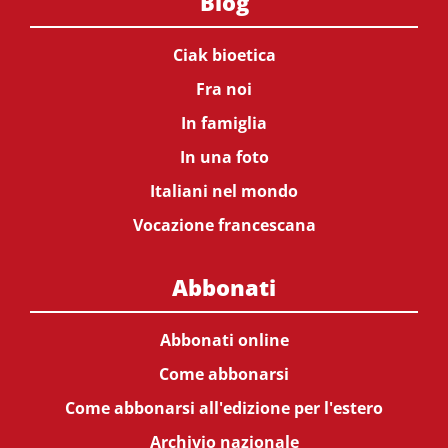
Blog
Ciak bioetica
Fra noi
In famiglia
In una foto
Italiani nel mondo
Vocazione francescana
Abbonati
Abbonati online
Come abbonarsi
Come abbonarsi all'edizione per l'estero
Archivio nazionale