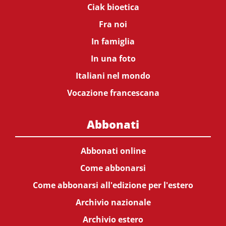
Ciak bioetica
Fra noi
In famiglia
In una foto
Italiani nel mondo
Vocazione francescana
Abbonati
Abbonati online
Come abbonarsi
Come abbonarsi all'edizione per l'estero
Archivio nazionale
Archivio estero