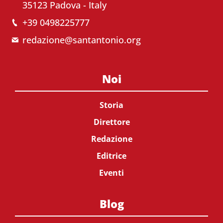
35123 Padova - Italy
+39 0498225777
redazione@santantonio.org
Noi
Storia
Direttore
Redazione
Editrice
Eventi
Blog