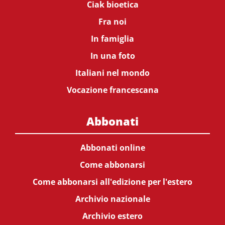
Ciak bioetica
Fra noi
In famiglia
In una foto
Italiani nel mondo
Vocazione francescana
Abbonati
Abbonati online
Come abbonarsi
Come abbonarsi all'edizione per l'estero
Archivio nazionale
Archivio estero