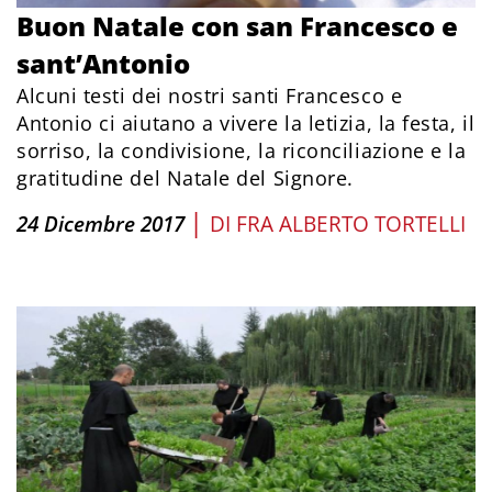
Buon Natale con san Francesco e
sant’Antonio
Alcuni testi dei nostri santi Francesco e
Antonio ci aiutano a vivere la letizia, la festa, il
sorriso, la condivisione, la riconciliazione e la
gratitudine del Natale del Signore.
|
24 Dicembre 2017
DI
FRA ALBERTO TORTELLI