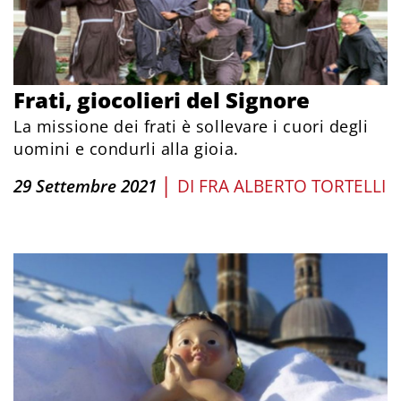
Frati, giocolieri del Signore
La missione dei frati è sollevare i cuori degli
uomini e condurli alla gioia.
|
29 Settembre 2021
DI
FRA ALBERTO TORTELLI