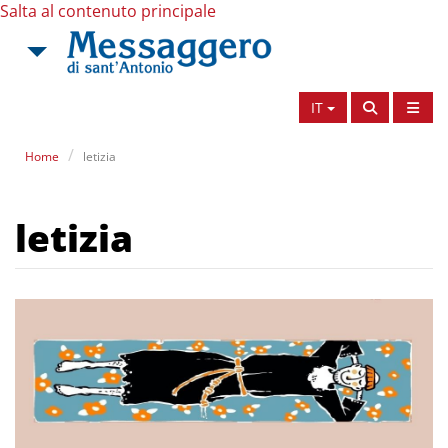
Salta al contenuto principale
IT
Home
letizia
letizia