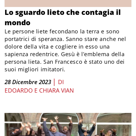
Lo sguardo lieto che contagia il
mondo
Le persone liete fecondano la terra e sono
portatrici di speranza. Sanno stare anche nel
dolore della vita e cogliere in esso una
sapienza redentrice. Gesù è l’emblema della
persona lieta. San Francesco è stato uno dei
suoi migliori imitatori.
|
28 Dicembre 2023
DI
EDOARDO E CHIARA VIAN