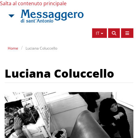
Salta al contenuto principale
IT
Home
Luciana Coluccello
Luciana Coluccello