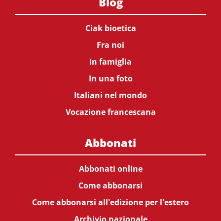
Blog
Ciak bioetica
Fra noi
In famiglia
In una foto
Italiani nel mondo
Vocazione francescana
Abbonati
Abbonati online
Come abbonarsi
Come abbonarsi all'edizione per l'estero
Archivio nazionale