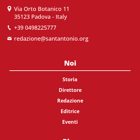
Via Orto Botanico 11
35123 Padova - Italy
+39 0498225777
redazione@santantonio.org
Noi
Storia
Direttore
Redazione
Editrice
Eventi