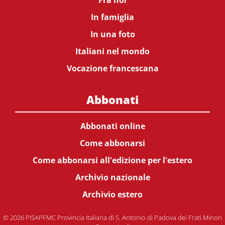
Fra noi
In famiglia
In una foto
Italiani nel mondo
Vocazione francescana
Abbonati
Abbonati online
Come abbonarsi
Come abbonarsi all'edizione per l'estero
Archivio nazionale
Archivio estero
© 2026 PISAPFMC Provincia Italiana di S. Antonio di Padova dei Frati Minori