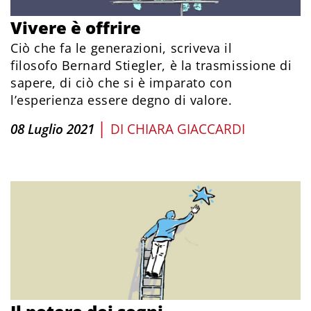
Vivere è offrire
Ciò che fa le generazioni, scriveva il
filosofo Bernard Stiegler, è la trasmissione di
sapere, di ciò che si è imparato con
l’esperienza essere degno di valore.
|
08 Luglio 2021
DI
CHIARA GIACCARDI